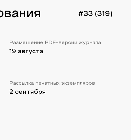
ования
#33 (319)
Размещение PDF-версии журнала
19 августа
Рассылка печатных экземпляров
2 сентября