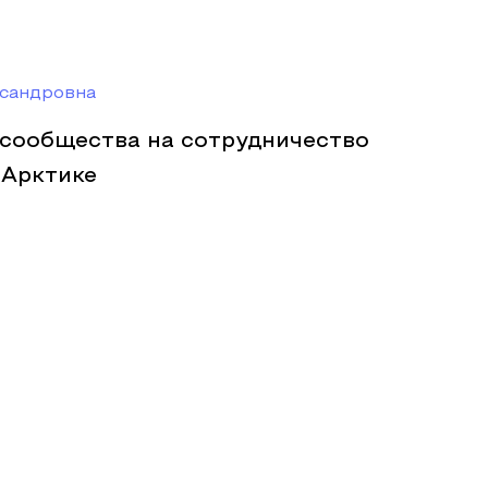
ксандровна
 сообщества на сотрудничество
 Арктике