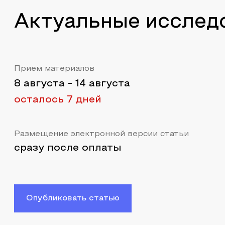
Актуальные исслед
Прием материалов
8 августа
-
14 августа
осталось 7 дней
Размещение электронной версии статьи
сразу после оплаты
Опубликовать статью