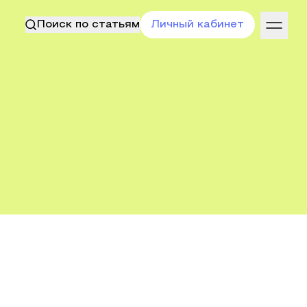
Поиск по статьям
Личный кабинет