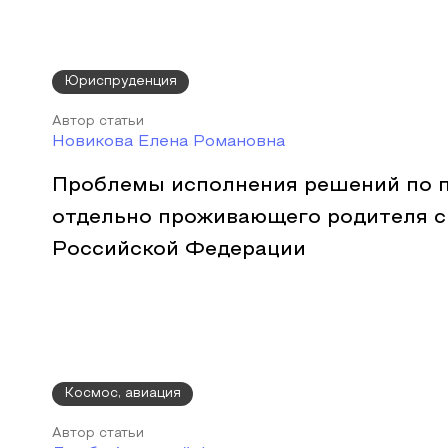
Юриспруденция
Автор статьи
Новикова Елена Романовна
Проблемы исполнения решений по 
отдельно проживающего родителя с
Российской Федерации
Космос, авиация
Автор статьи