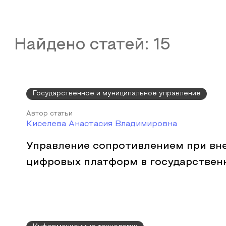
Найдено статей:
15
Государственное и муниципальное управление
Автор статьи
Киселева Анастасия Владимировна
Управление сопротивлением при вн
цифровых платформ в государствен