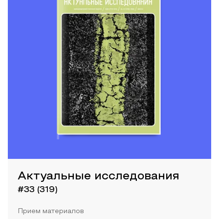
Актуальные исследования
#33 (319)
Прием материалов