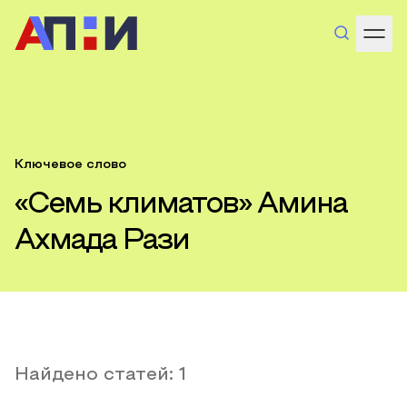
Ключевое слово
«Семь климатов» Амина
Ахмада Рази
Найдено статей:
1