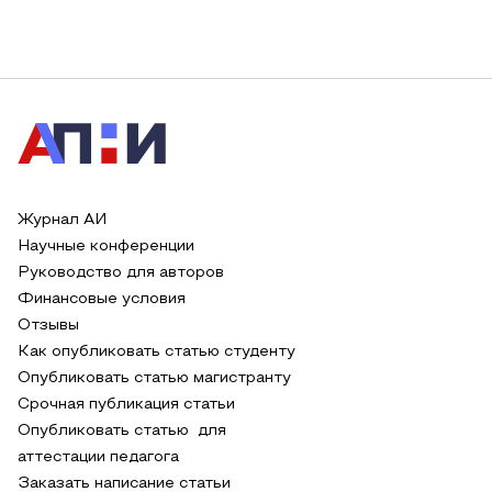
Журнал АИ
Научные конференции
Руководство для авторов
Финансовые условия
Отзывы
Как опубликовать статью студенту
Опубликовать статью магистранту
Срочная публикация статьи
Опубликовать статью для
аттестации педагога
Заказать написание статьи