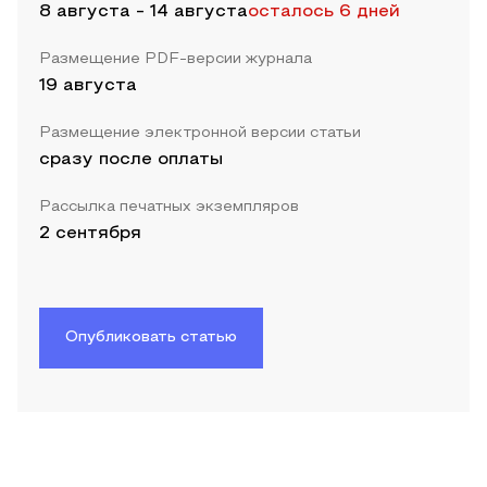
8 августа
-
14 августа
осталось 6 дней
Размещение PDF-версии журнала
19 августа
Размещение электронной версии статьи
сразу после оплаты
Рассылка печатных экземпляров
2 сентября
Опубликовать статью