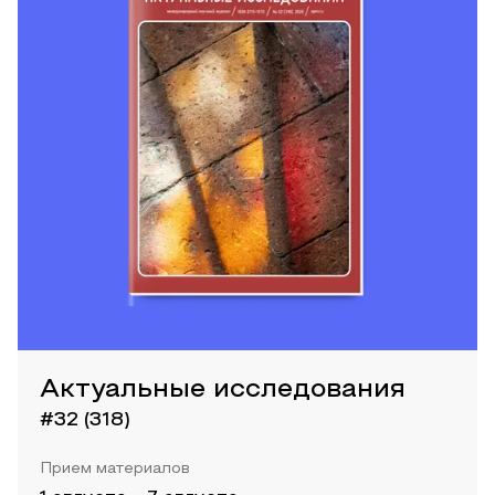
Актуальные исследования
#32 (318)
Прием материалов