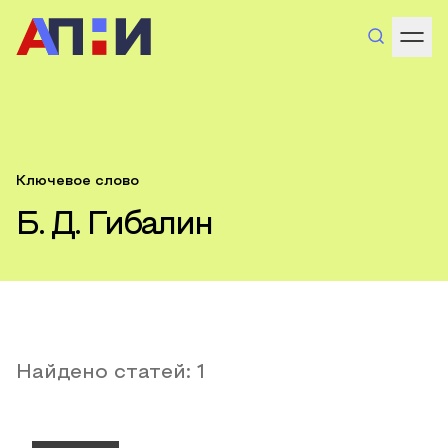
Ключевое слово
Б. Д. Гибалин
Найдено статей:
1