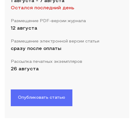
1 августа
-
7 августа
Остался последний день
Размещение PDF-версии журнала
12 августа
Размещение электронной версии статьи
сразу после оплаты
Рассылка печатных экземпляров
26 августа
Опубликовать статью