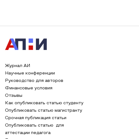
Журнал АИ
Научные конференции
Руководство для авторов
Финансовые условия
Отзывы
Как опубликовать статью студенту
Опубликовать статью магистранту
Срочная публикация статьи
Опубликовать статью для
аттестации педагога