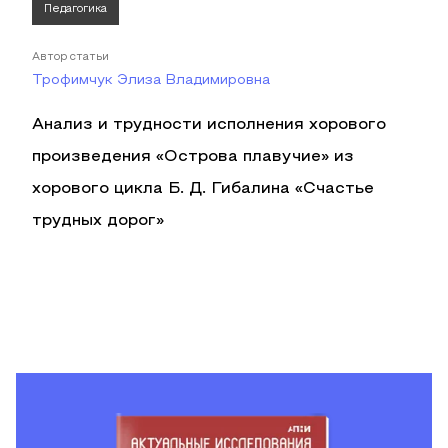
Педагогика
Автор статьи
Трофимчук Элиза Владимировна
Анализ и трудности исполнения хорового
произведения «Острова плавучие» из
хорового цикла Б. Д. Гибалина «Счастье
трудных дорог»