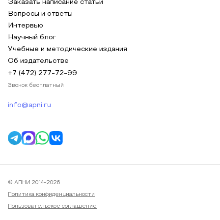
Заказать написание статьи
Вопросы и ответы
Интервью
Научный блог
Учебные и методические издания
Об издательстве
+7 (472) 277-72-99
Звонок бесплатный
info@apni.ru
© АПНИ 2014-2026
Политика конфиденциальности
Пользовательское соглашение
Публичная оферта