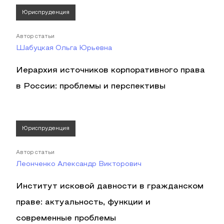
Юриспруденция
Автор статьи
Шабуцкая Ольга Юрьевна
Иерархия источников корпоративного права
в России: проблемы и перспективы
Юриспруденция
Автор статьи
Леонченко Александр Викторович
Институт исковой давности в гражданском
праве: актуальность, функции и
современные проблемы