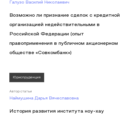
Галузо Василий Николаевич
Возможно ли признание сделок с кредитной
организацией недействительными в
Российской Федерации (опыт
правоприменения в публичном акционерном
обществе «Совкомбанк»)
Юриспруденция
Автор статьи
Наймушина Дарья Вячеславовна
История развития института ноу-хау