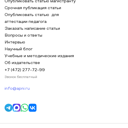
Опубликовать статью магистранту
Срочная публикация статьи
Опубликовать статью для
аттестации педагога
Заказать написание статьи
Вопросы и ответы
Интервью
Научный блог
Учебные и методические издания
Об издательстве
+7 (472) 277-72-99
Звонок бесплатный
info@apni.ru