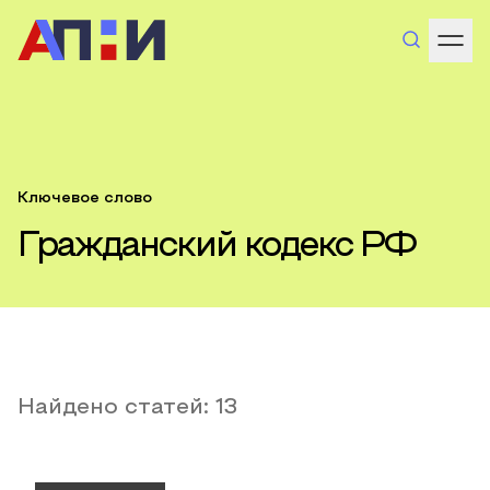
Ключевое слово
Гражданский кодекс РФ
Найдено статей:
13