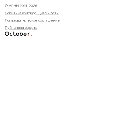
© АПНИ 2014-2026
Политика конфиденциальности
Пользовательское соглашение
Публичная оферта