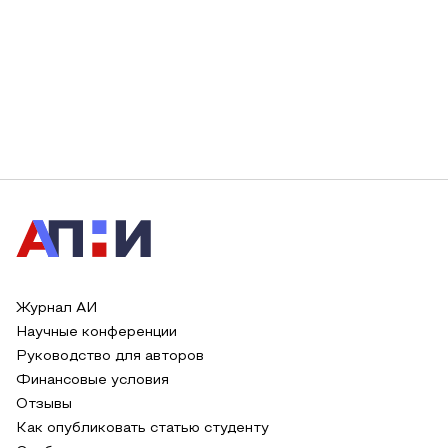
Журнал АИ
Научные конференции
Руководство для авторов
Финансовые условия
Отзывы
Как опубликовать статью студенту