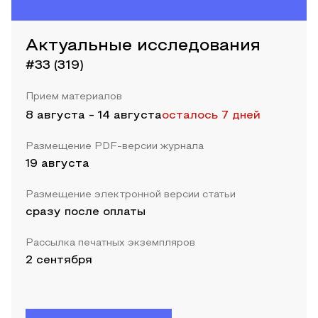
Актуальные исследования
#33 (319)
Прием материалов
8 августа
-
14 августа
осталось 7 дней
Размещение PDF-версии журнала
19 августа
Размещение электронной версии статьи
сразу после оплаты
Рассылка печатных экземпляров
2 сентября