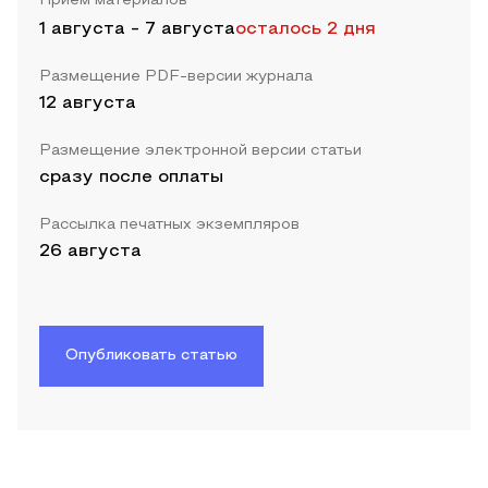
Прием материалов
1 августа
-
7 августа
осталось 2 дня
Размещение PDF-версии журнала
12 августа
Размещение электронной версии статьи
сразу после оплаты
Рассылка печатных экземпляров
26 августа
Опубликовать статью