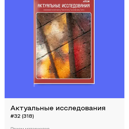
Актуальные исследования
#32 (318)