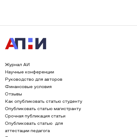
Журнал АИ
Научные конференции
Руководство для авторов
Финансовые условия
Отзывы
Как опубликовать статью студенту
Опубликовать статью магистранту
Срочная публикация статьи
Опубликовать статью для
аттестации педагога