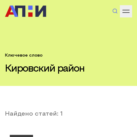
Ключевое слово
Кировский район
Найдено статей:
1