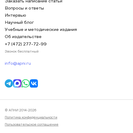
Заказать написание статьи
Вопросы и ответы
Интервью
Научный блог
Учебные и методические издания
Об издательстве
+7 (472) 277-72-99
Звонок бесплатный
info@apni.ru
© АПНИ 2014-2026
Политика конфиденциальности
Пользовательское соглашение
Публичная оферта