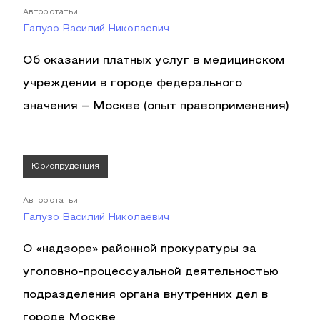
Автор статьи
Галузо Василий Николаевич
Об оказании платных услуг в медицинском
учреждении в городе федерального
значения – Москве (опыт правоприменения)
Юриспруденция
Автор статьи
Галузо Василий Николаевич
О «надзоре» районной прокуратуры за
уголовно-процессуальной деятельностью
подразделения органа внутренних дел в
городе Москве