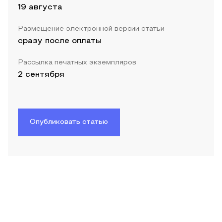
19 августа
Размещение электронной версии статьи
сразу после оплаты
Рассылка печатных экземпляров
2 сентября
Опубликовать статью