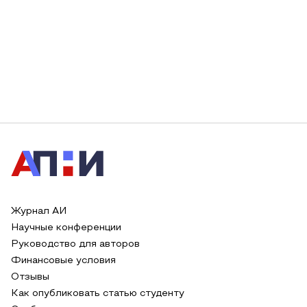
Журнал АИ
Научные конференции
Руководство для авторов
Финансовые условия
Отзывы
Как опубликовать статью студенту