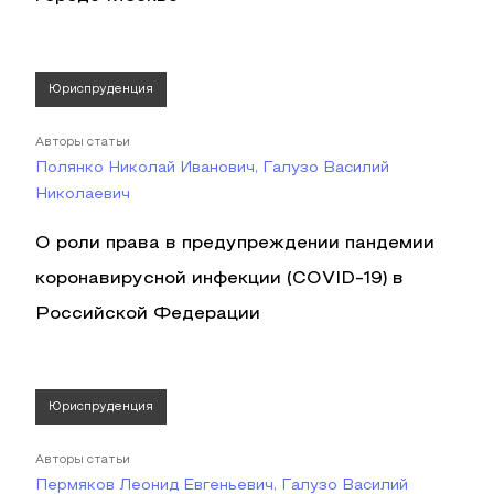
Юриспруденция
Авторы статьи
Полянко Николай Иванович, Галузо Василий
Николаевич
О роли права в предупреждении пандемии
коронавирусной инфекции (COVID-19) в
Российской Федерации
Юриспруденция
Авторы статьи
Пермяков Леонид Евгеньевич, Галузо Василий