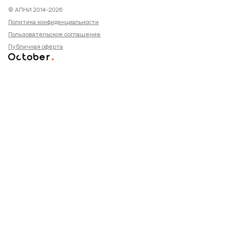
© АПНИ 2014-2026
Политика конфиденциальности
Пользовательское соглашение
Публичная оферта