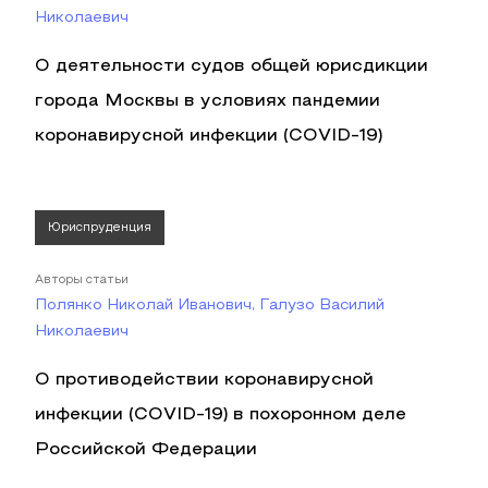
Николаевич
О деятельности судов общей юрисдикции
города Москвы в условиях пандемии
коронавирусной инфекции (COVID-19)
Юриспруденция
Авторы статьи
Полянко Николай Иванович, Галузо Василий
Николаевич
О противодействии коронавирусной
инфекции (COVID-19) в похоронном деле
Российской Федерации