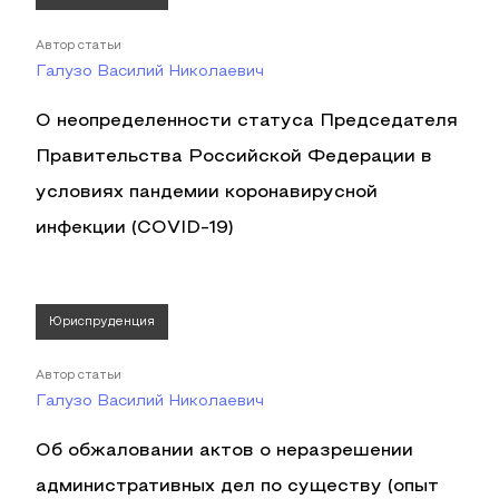
Автор статьи
Галузо Василий Николаевич
О неопределенности статуса Председателя
Правительства Российской Федерации в
условиях пандемии коронавирусной
инфекции (COVID-19)
Юриспруденция
Автор статьи
Галузо Василий Николаевич
Об обжаловании актов о неразрешении
административных дел по существу (опыт