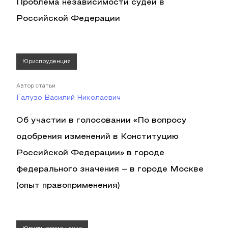
Проблема независимости судей в
Российской Федерации
Юриспруденция
Автор статьи
Галузо Василий Николаевич
Об участии в голосовании «По вопросу
одобрения изменений в Конституцию
Российской Федерации» в городе
федерального значения – в городе Москве
(опыт правоприменения)