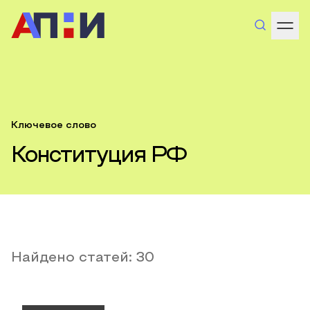
Ключевое слово
Конституция РФ
Найдено статей:
30