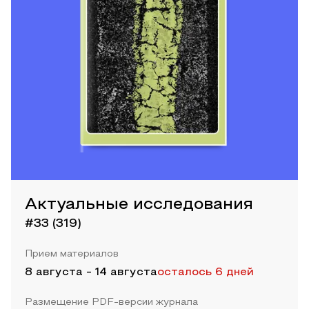
Актуальные исследования
#33 (319)
Прием материалов
8 августа
-
14 августа
осталось 6 дней
Размещение PDF-версии журнала