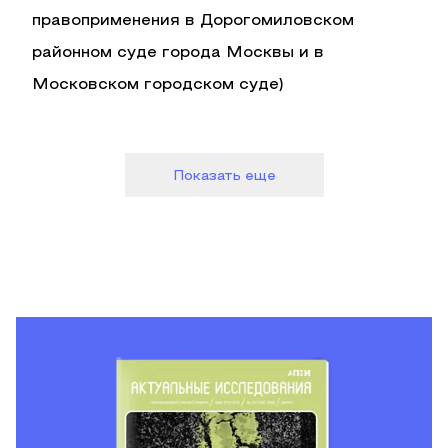
правоприменения в Дорогомиловском
районном суде города Москвы и в
Московском городском суде)
Показать еще