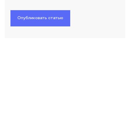
Опубликовать статью