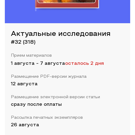
Актуальные исследования
#32 (318)
Прием материалов
1 августа
-
7 августа
осталось 2 дня
Размещение PDF-версии журнала
12 августа
Размещение электронной версии статьи
сразу после оплаты
Рассылка печатных экземпляров
26 августа