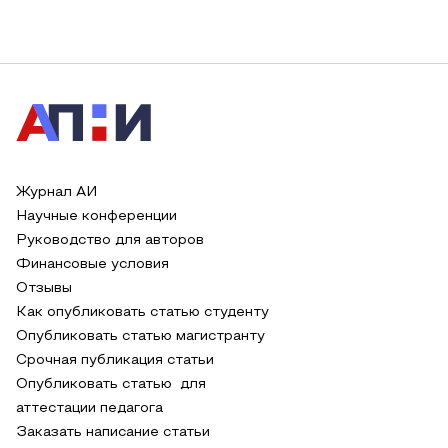
Журнал АИ
Научные конференции
Руководство для авторов
Финансовые условия
Отзывы
Как опубликовать статью студенту
Опубликовать статью магистранту
Срочная публикация статьи
Опубликовать статью для
аттестации педагога
Заказать написание статьи