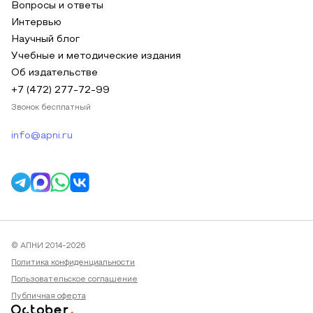
Вопросы и ответы
Интервью
Научный блог
Учебные и методические издания
Об издательстве
+7 (472) 277-72-99
Звонок бесплатный
info@apni.ru
© АПНИ 2014-2026
Политика конфиденциальности
Пользовательское соглашение
Публичная оферта