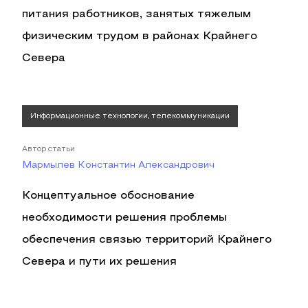
питания работников, занятых тяжелым
физическим трудом в районах Крайнего
Севера
Информационные технологии, телекоммуникации
Автор статьи
Мармылев Константин Александрович
Концептуальное обоснование
необходимости решения проблемы
обеспечения связью территорий Крайнего
Севера и пути их решения