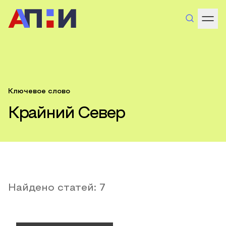
Ключевое слово
Крайний Север
Найдено статей:
7