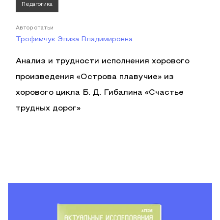
Педагогика
Автор статьи
Трофимчук Элиза Владимировна
Анализ и трудности исполнения хорового
произведения «Острова плавучие» из
хорового цикла Б. Д. Гибалина «Счастье
трудных дорог»