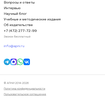
Вопросы и ответы
Интервью
Научный блог
Учебные и методические издания
Об издательстве
+7 (472) 277-72-99
Звонок бесплатный
info@apni.ru
© АПНИ 2014-2026
Политика конфиденциальности
Пользовательское соглашение
Публичная оферта