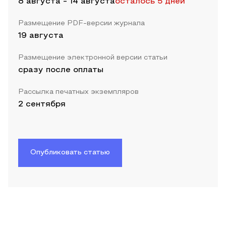
8 августа
-
14 августа
осталось 5 дней
Размещение PDF-версии журнала
19 августа
Размещение электронной версии статьи
сразу после оплаты
Рассылка печатных экземпляров
2 сентября
Опубликовать статью