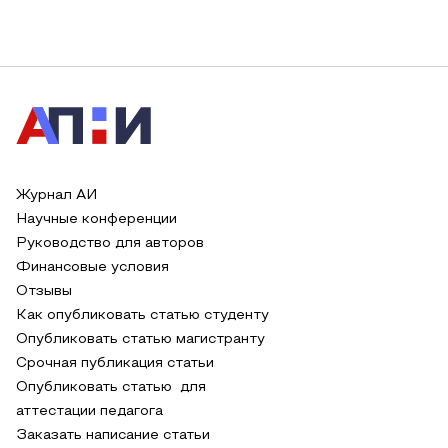
Журнал АИ
Научные конференции
Руководство для авторов
Финансовые условия
Отзывы
Как опубликовать статью студенту
Опубликовать статью магистранту
Срочная публикация статьи
Опубликовать статью для
аттестации педагога
Заказать написание статьи