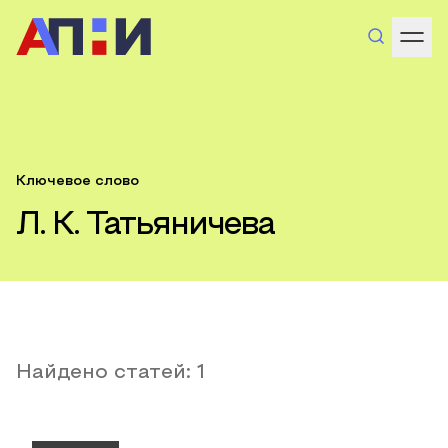
Ключевое слово
Л. К. Татьяничева
Найдено статей:
1