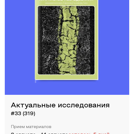
Актуальные исследования
#33 (319)
Прием материалов