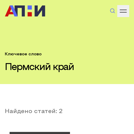
Ключевое слово
Пермский край
Найдено статей:
2