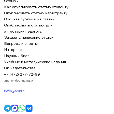
Отзывы
Как опубликовать статью студенту
Опубликовать статью магистранту
Срочная публикация статьи
Опубликовать статью для
аттестации педагога
Заказать написание статьи
Вопросы и ответы
Интервью
Научный блог
Учебные и методические издания
Об издательстве
+7 (472) 277-72-99
Звонок бесплатный
info@apni.ru