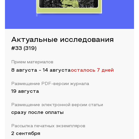
Актуальные исследования
#33 (319)
Прием материалов
8 августа
-
14 августа
осталось 7 дней
Размещение PDF-версии журнала
19 августа
Размещение электронной версии статьи
сразу после оплаты
Рассылка печатных экземпляров
2 сентября