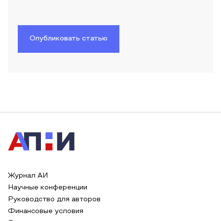
Опубликовать статью
Журнал АИ
Научные конференции
Руководство для авторов
Финансовые условия