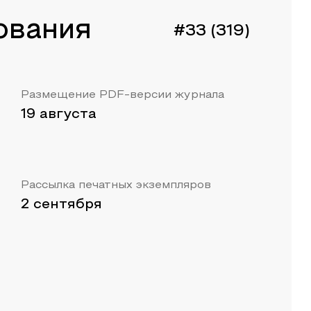
ования
#33 (319)
Размещение PDF-версии журнала
19 августа
Рассылка печатных экземпляров
2 сентября