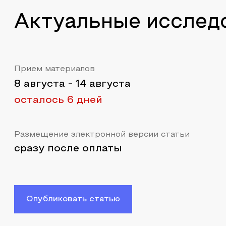
Актуальные исслед
Прием материалов
8 августа
-
14 августа
осталось 6 дней
Размещение электронной версии статьи
сразу после оплаты
Опубликовать статью