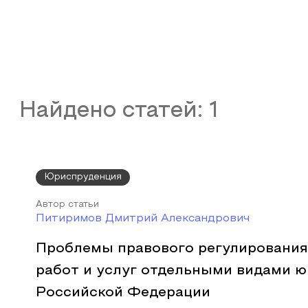
Найдено статей:
1
Юриспруденция
Автор статьи
Питиримов Дмитрий Александрович
Проблемы правового регулирования 
работ и услуг отдельными видами ю
Российской Федерации