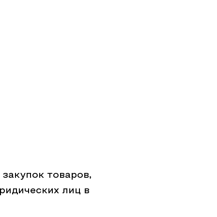
закупок товаров,
ридических лиц в