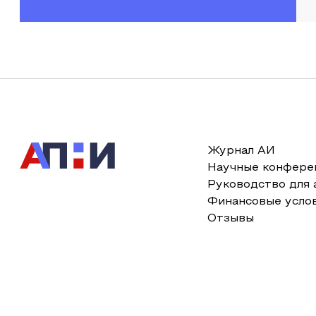
Журнал АИ
Научные конфере
Руководство для 
Финансовые усло
Отзывы