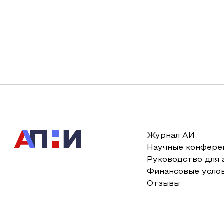
Журнал АИ
Научные конфере
Руководство для 
Финансовые усло
Отзывы