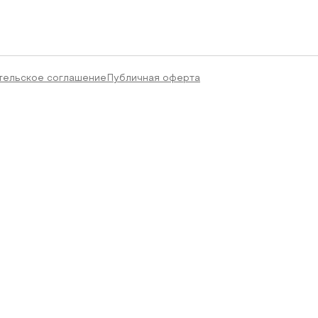
тельское соглашение
Публичная оферта