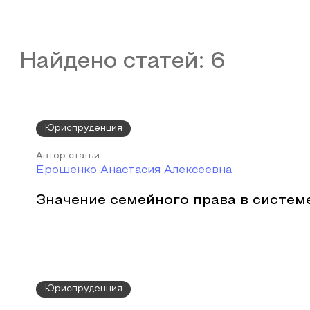
Найдено статей:
6
Юриспруденция
Автор статьи
Ерошенко Анастасия Алексеевна
Значение семейного права в систем
Юриспруденция