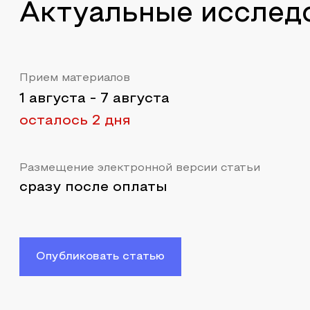
Актуальные исслед
Прием материалов
1 августа
-
7 августа
осталось 2 дня
Размещение электронной версии статьи
сразу после оплаты
Опубликовать статью