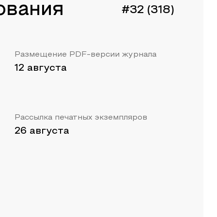
ования
#32 (318)
Размещение PDF-версии журнала
12 августа
Рассылка печатных экземпляров
26 августа