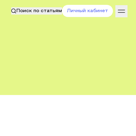
Поиск по статьям
Личный кабинет