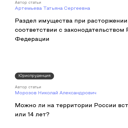
Автор статьи
Артемьева Татьяна Сергеевна
Раздел имущества при расторжении 
соответствии с законодательством 
Федерации
Юриспруденция
Автор статьи
Морозов Николай Александрович
Можно ли на территории России всту
или 14 лет?