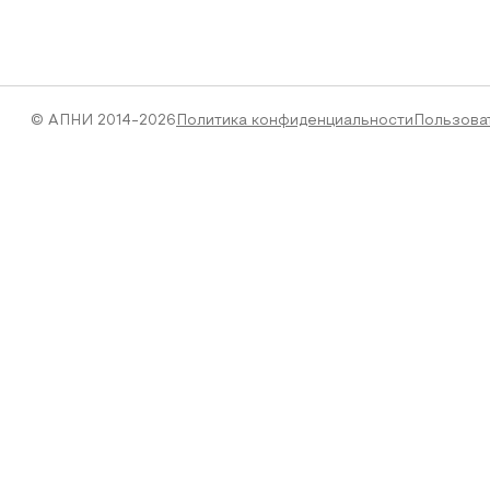
© АПНИ 2014-2026
Политика конфиденциальности
Пользова