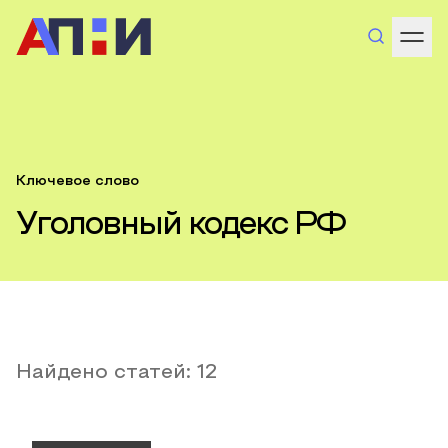
Ключевое слово
Уголовный кодекс РФ
Найдено статей:
12