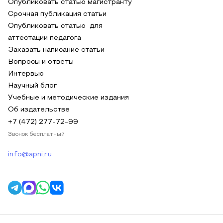
Опубликовать статью магистранту
Срочная публикация статьи
Опубликовать статью для
аттестации педагога
Заказать написание статьи
Вопросы и ответы
Интервью
Научный блог
Учебные и методические издания
Об издательстве
+7 (472) 277-72-99
Звонок бесплатный
info@apni.ru