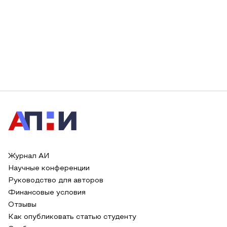
Журнал АИ
Научные конференции
Руководство для авторов
Финансовые условия
Отзывы
Как опубликовать статью студенту