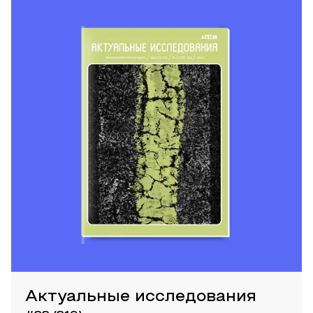
Актуальные исследования