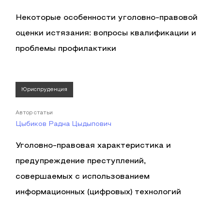
Некоторые особенности уголовно-правовой
оценки истязания: вопросы квалификации и
проблемы профилактики
Юриспруденция
Автор статьи
Цыбиков Радна Цыдыпович
Уголовно-правовая характеристика и
предупреждение преступлений,
совершаемых с использованием
информационных (цифровых) технологий