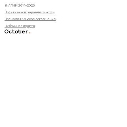
© АПНИ 2014-2026
Политика конфиденциальности
Пользовательское соглашение
Публичная оферта