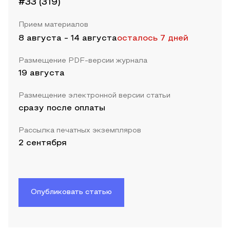
#33 (319)
Прием материалов
8 августа
-
14 августа
осталось 7 дней
Размещение PDF-версии журнала
19 августа
Размещение электронной версии статьи
сразу после оплаты
Рассылка печатных экземпляров
2 сентября
Опубликовать статью