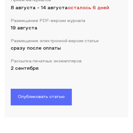
Прием материалов
8 августа
-
14 августа
осталось 6 дней
Размещение PDF-версии журнала
19 августа
Размещение электронной версии статьи
сразу после оплаты
Рассылка печатных экземпляров
2 сентября
Опубликовать статью