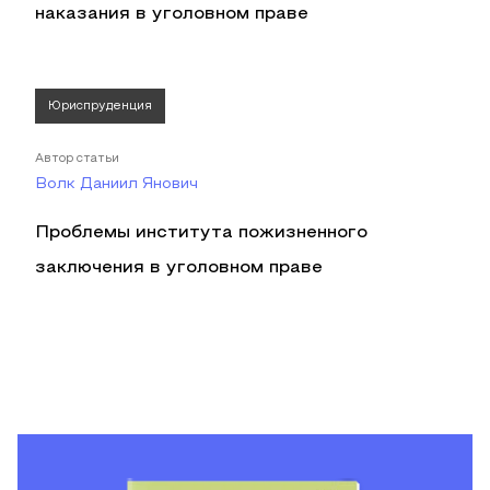
наказания в уголовном праве
Юриспруденция
Автор статьи
Волк Даниил Янович
Проблемы института пожизненного
заключения в уголовном праве