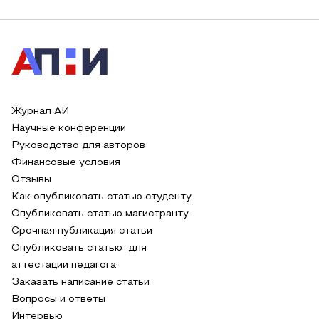
Журнал АИ
Научные конференции
Руководство для авторов
Финансовые условия
Отзывы
Как опубликовать статью студенту
Опубликовать статью магистранту
Срочная публикация статьи
Опубликовать статью для
аттестации педагога
Заказать написание статьи
Вопросы и ответы
Интервью