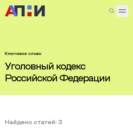
Ключевое слово
Уголовный кодекс
Российской Федерации
Найдено статей:
3