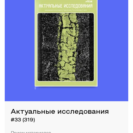
Актуальные исследования
#33 (319)