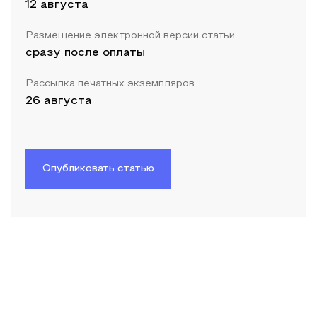
12 августа
Размещение электронной версии статьи
сразу после оплаты
Рассылка печатных экземпляров
26 августа
Опубликовать статью