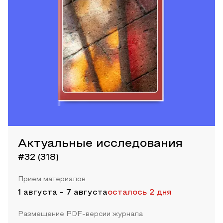
Актуальные исследования
#32 (318)
Прием материалов
1 августа
-
7 августа
осталось 2 дня
Размещение PDF-версии журнала