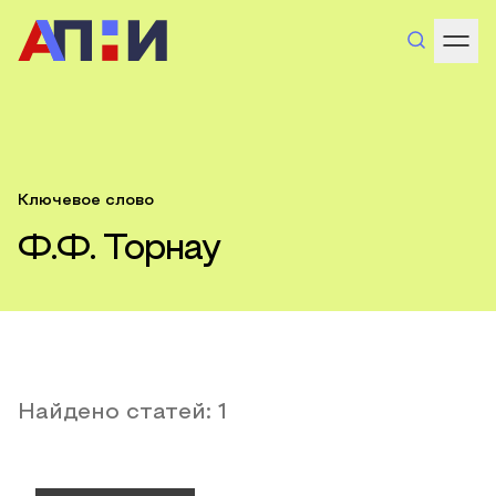
Ключевое слово
Ф.Ф. Торнау
Найдено статей:
1