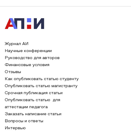
Журнал АИ
Научные конференции
Руководство для авторов
Финансовые условия
Отзывы
Как опубликовать статью студенту
Опубликовать статью магистранту
Срочная публикация статьи
Опубликовать статью для
аттестации педагога
Заказать написание статьи
Вопросы и ответы
Интервью