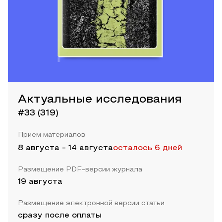
Актуальные исследования
#33 (319)
Прием материалов
8 августа
-
14 августа
осталось 6 дней
Размещение PDF-версии журнала
19 августа
Размещение электронной версии статьи
сразу после оплаты