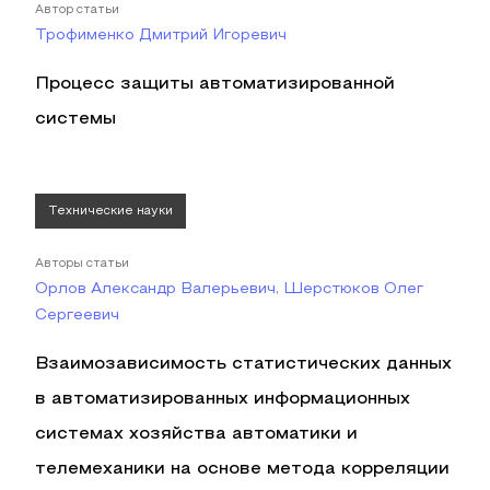
Автор статьи
Трофименко Дмитрий Игоревич
Процесс защиты автоматизированной
системы
Технические науки
Авторы статьи
Орлов Александр Валерьевич, Шерстюков Олег
Сергеевич
Взаимозависимость статистических данных
в автоматизированных информационных
системах хозяйства автоматики и
телемеханики на основе метода корреляции