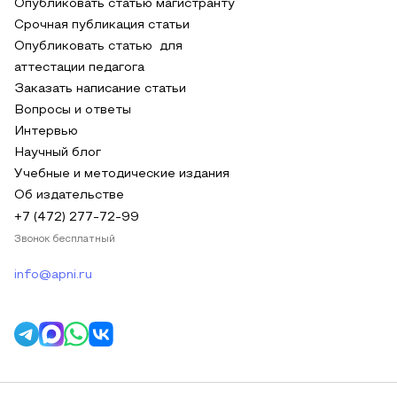
Опубликовать статью магистранту
Срочная публикация статьи
Опубликовать статью для
аттестации педагога
Заказать написание статьи
Вопросы и ответы
Интервью
Научный блог
Учебные и методические издания
Об издательстве
+7 (472) 277-72-99
Звонок бесплатный
info@apni.ru