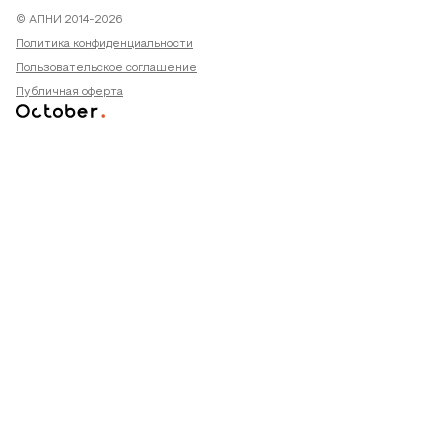
© АПНИ 2014-2026
Политика конфиденциальности
Пользовательское соглашение
Публичная оферта