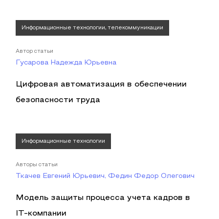
Информационные технологии, телекоммуникации
Автор статьи
Гусарова Надежда Юрьевна
Цифровая автоматизация в обеспечении
безопасности труда
Информационные технологии
Авторы статьи
Ткачев Евгений Юрьевич, Федин Федор Олегович
Модель защиты процесса учета кадров в
IT-компании