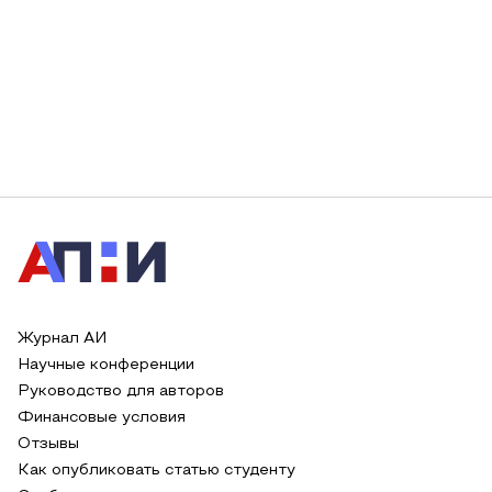
Журнал АИ
Научные конференции
Руководство для авторов
Финансовые условия
Отзывы
Как опубликовать статью студенту