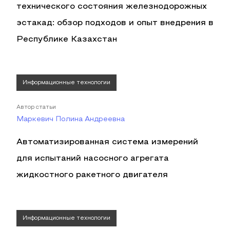
технического состояния железнодорожных
эстакад: обзор подходов и опыт внедрения в
Республике Казахстан
Информационные технологии
Автор статьи
Маркевич Полина Андреевна
Автоматизированная система измерений
для испытаний насосного агрегата
жидкостного ракетного двигателя
Информационные технологии