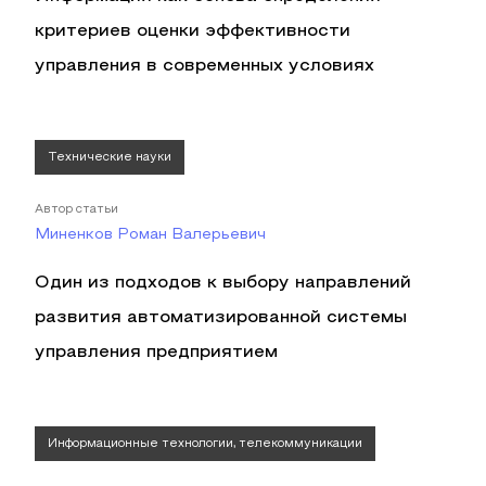
критериев оценки эффективности
управления в современных условиях
Технические науки
Автор статьи
Миненков Роман Валерьевич
Один из подходов к выбору направлений
развития автоматизированной системы
управления предприятием
Информационные технологии, телекоммуникации