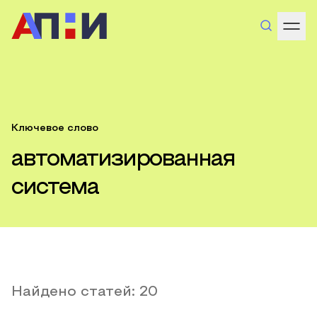
Ключевое слово
автоматизированная
система
Найдено статей:
20