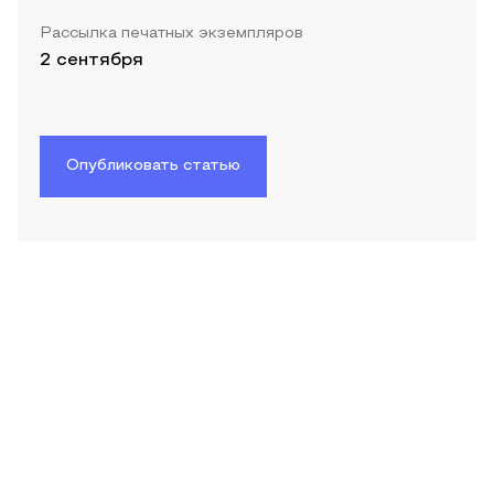
Рассылка печатных экземпляров
2 сентября
Опубликовать статью