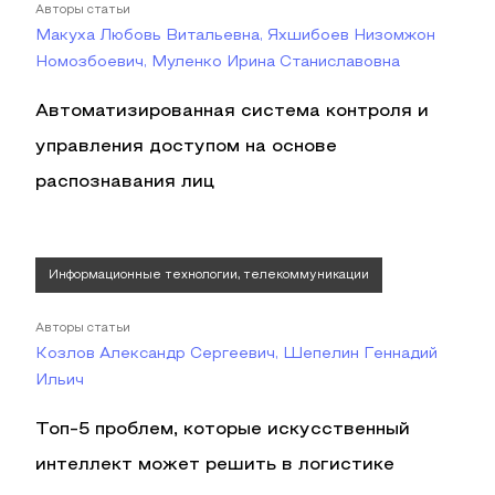
Авторы статьи
Макуха Любовь Витальевна, Яхшибоев Низомжон
Номозбоевич, Муленко Ирина Станиславовна
Автоматизированная система контроля и
управления доступом на основе
распознавания лиц
Информационные технологии, телекоммуникации
Авторы статьи
Козлов Александр Сергеевич, Шепелин Геннадий
Ильич
Топ-5 проблем, которые искусственный
интеллект может решить в логистике