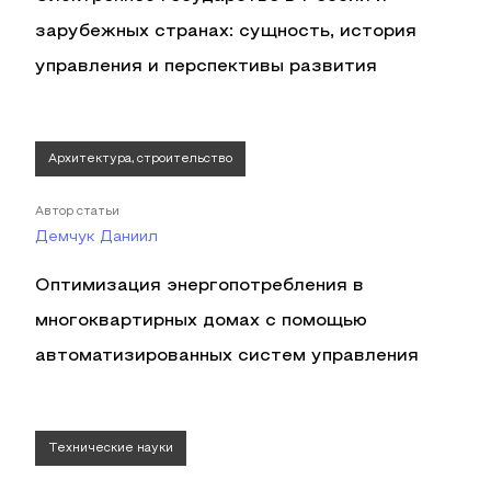
зарубежных странах: сущность, история
управления и перспективы развития
Архитектура, строительство
Автор статьи
Демчук Даниил
Оптимизация энергопотребления в
многоквартирных домах с помощью
автоматизированных систем управления
Технические науки