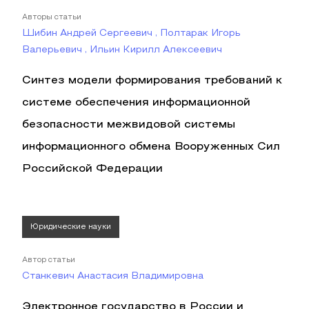
Авторы статьи
Шибин Андрей Сергеевич , Полтарак Игорь
Валерьевич , Ильин Кирилл Алексеевич
Синтез модели формирования требований к
системе обеспечения информационной
безопасности межвидовой системы
информационного обмена Вооруженных Сил
Российской Федерации
Юридические науки
Автор статьи
Станкевич Анастасия Владимировна
Электронное государство в России и