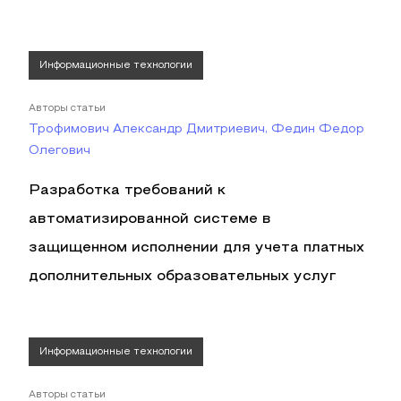
Информационные технологии
Авторы статьи
Трофимович Александр Дмитриевич, Федин Федор
Олегович
Разработка требований к
автоматизированной системе в
защищенном исполнении для учета платных
дополнительных образовательных услуг
Информационные технологии
Авторы статьи