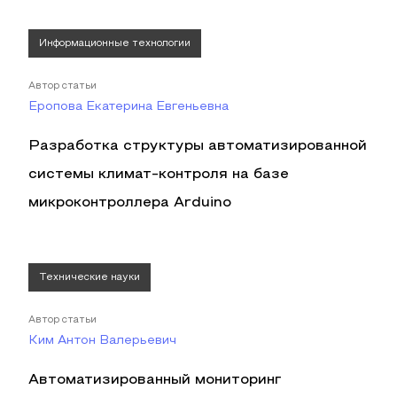
Информационные технологии
Автор статьи
Еропова Екатерина Евгеньевна
Разработка структуры автоматизированной
системы климат-контроля на базе
микроконтроллера Arduino
Технические науки
Автор статьи
Ким Антон Валерьевич
Автоматизированный мониторинг