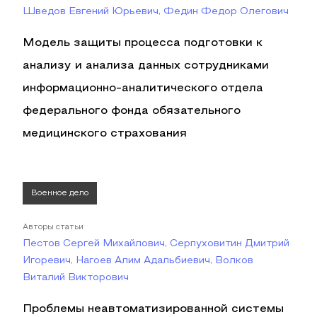
Шведов Евгений Юрьевич, Федин Федор Олегович
Модель защиты процесса подготовки к
анализу и анализа данных сотрудниками
информационно-аналитического отдела
федерального фонда обязательного
медицинского страхования
Военное дело
Авторы статьи
Пестов Сергей Михайлович, Серпуховитин Дмитрий
Игоревич, Нагоев Алим Адальбиевич, Волков
Виталий Викторович
Проблемы неавтоматизированной системы