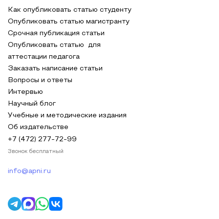
Как опубликовать статью студенту
Опубликовать статью магистранту
Срочная публикация статьи
Опубликовать статью для
аттестации педагога
Заказать написание статьи
Вопросы и ответы
Интервью
Научный блог
Учебные и методические издания
Об издательстве
+7 (472) 277-72-99
Звонок бесплатный
info@apni.ru