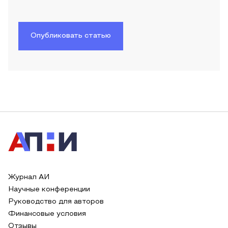
Опубликовать статью
Журнал АИ
Научные конференции
Руководство для авторов
Финансовые условия
Отзывы