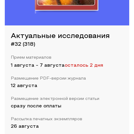
Актуальные исследования
#32 (318)
Прием материалов
1 августа
-
7 августа
осталось 2 дня
Размещение PDF-версии журнала
12 августа
Размещение электронной версии статьи
сразу после оплаты
Рассылка печатных экземпляров
26 августа