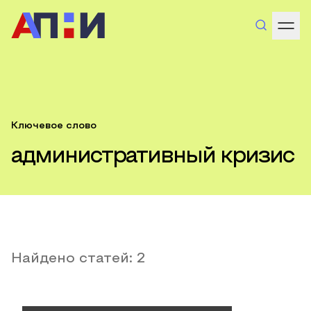
Ключевое слово
административный кризис
Найдено статей:
2