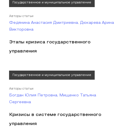
Государственное и муниципальное управление
Авторы статьи
Федянина Анастасия Дмитриевна, Дюкарева Арина
Викторовна
Этапы кризиса государственного
управления
Государственное и муниципальное управление
Авторы статьи
Богдан Юлия Петровна, Мищенко Татьяна
Сергеевна
Кризисы в системе государственного
управления