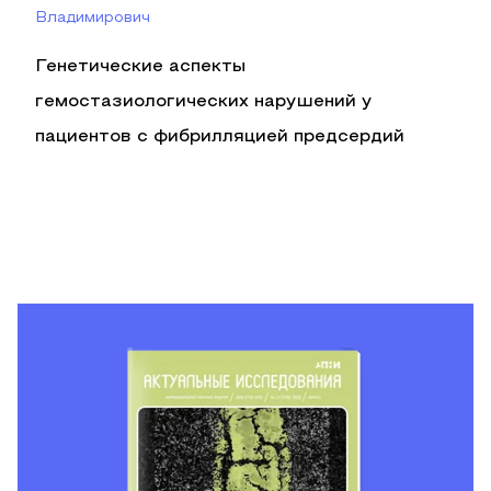
Владимирович
Генетические аспекты
гемостазиологических нарушений у
пациентов с фибрилляцией предсердий