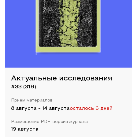
Актуальные исследования
#33 (319)
Прием материалов
8 августа
-
14 августа
осталось 6 дней
Размещение PDF-версии журнала
19 августа