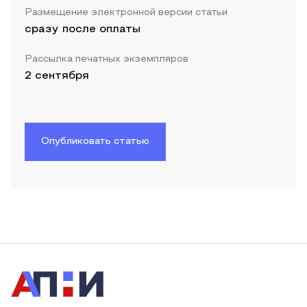
Размещение электронной версии статьи
сразу после оплаты
Рассылка печатных экземпляров
2 сентября
Опубликовать статью