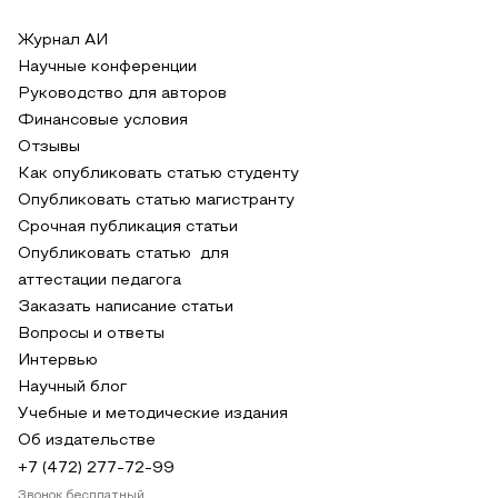
Журнал АИ
Научные конференции
Руководство для авторов
Финансовые условия
Отзывы
Как опубликовать статью студенту
Опубликовать статью магистранту
Срочная публикация статьи
Опубликовать статью для
аттестации педагога
Заказать написание статьи
Вопросы и ответы
Интервью
Научный блог
Учебные и методические издания
Об издательстве
+7 (472) 277-72-99
Звонок бесплатный