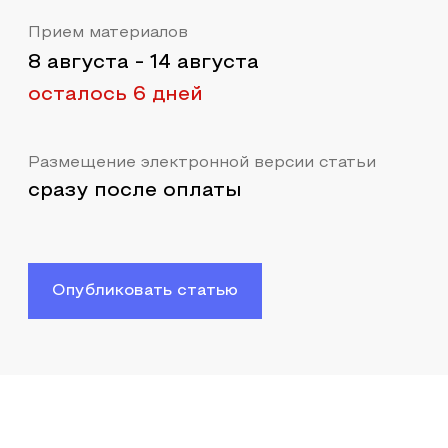
Прием материалов
8 августа
-
14 августа
осталось 6 дней
Размещение электронной версии статьи
сразу после оплаты
Опубликовать статью