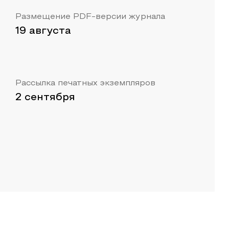
Размещение PDF-версии журнала
19 августа
Рассылка печатных экземпляров
2 сентября