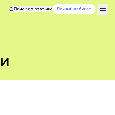
Поиск по статьям
Личный кабинет
ни