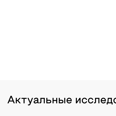
Актуальные исслед