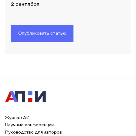
2 сентября
Опубликовать статью
Журнал АИ
Научные конференции
Руководство для авторов