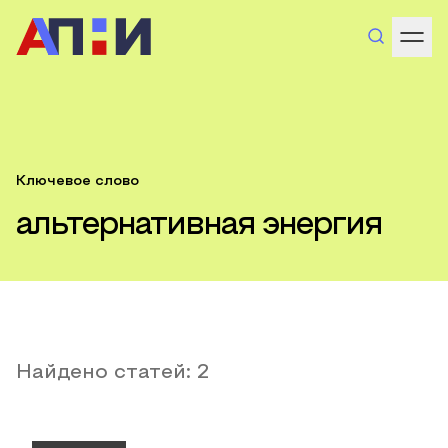
Ключевое слово
альтернативная энергия
Найдено статей:
2