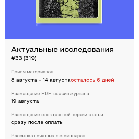
Актуальные исследования
#33 (319)
Прием материалов
8 августа
-
14 августа
осталось 6 дней
Размещение PDF-версии журнала
19 августа
Размещение электронной версии статьи
сразу после оплаты
Рассылка печатных экземпляров