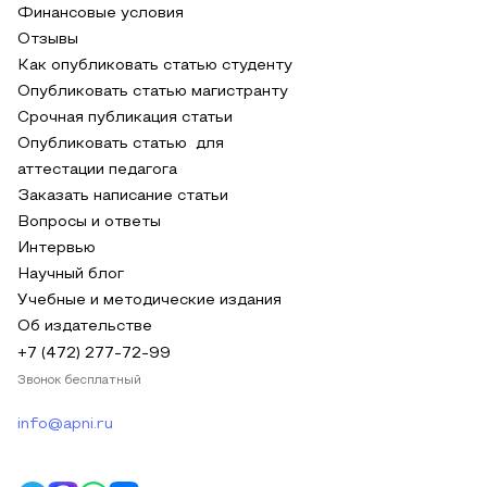
Финансовые условия
Отзывы
Как опубликовать статью студенту
Опубликовать статью магистранту
Срочная публикация статьи
Опубликовать статью для
аттестации педагога
Заказать написание статьи
Вопросы и ответы
Интервью
Научный блог
Учебные и методические издания
Об издательстве
+7 (472) 277-72-99
Звонок бесплатный
info@apni.ru