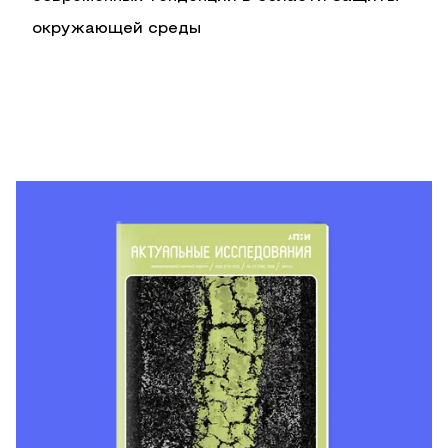
окружающей среды