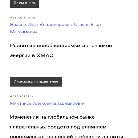
Энергетика
Авторы статьи
Власов Иван Владимирович, Оганин Егор
Максимович
Развитие возобновляемых источников
энергии в ХМАО
Экономика и управление
Автор статьи
Мяктинов Алексей Владимирович
Изменения на глобальном рынке
плавательных средств под влиянием
современных тенденций в области защиты