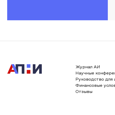
Журнал АИ
Научные конфере
Руководство для 
Финансовые усло
Отзывы