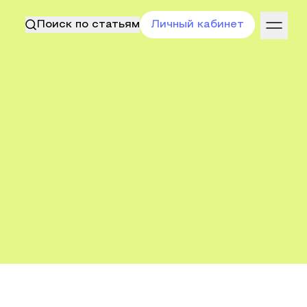
Поиск по статьям
Личный кабинет