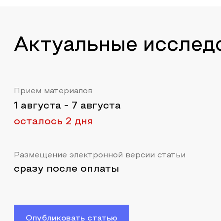
Актуальные исслед
Прием материалов
1 августа
-
7 августа
осталось 2 дня
Размещение электронной версии статьи
сразу после оплаты
Опубликовать статью