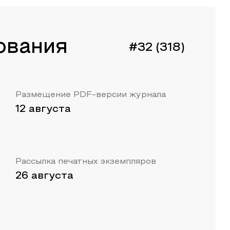
ования
#32 (318)
Размещение PDF-версии журнала
12 августа
Рассылка печатных экземпляров
26 августа