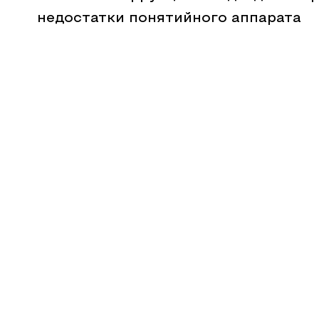
недостатки понятийного аппарата