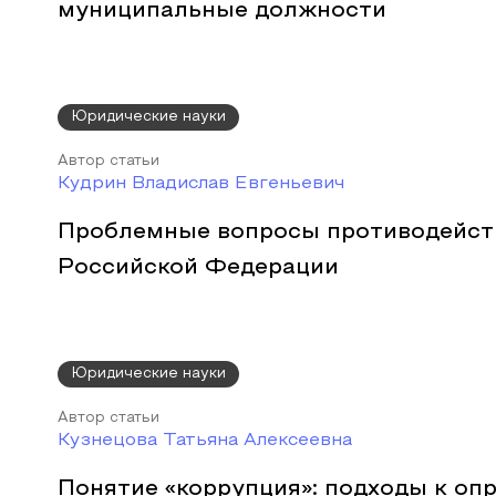
муниципальные должности
Юридические науки
Автор статьи
Кудрин Владислав Евгеньевич
Проблемные вопросы противодейств
Российской Федерации
Юридические науки
Автор статьи
Кузнецова Татьяна Алексеевна
Понятие «коррупция»: подходы к оп