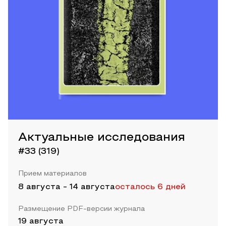
Актуальные исследования
#33 (319)
Прием материалов
8 августа
-
14 августа
осталось 6 дней
Размещение PDF-версии журнала
19 августа