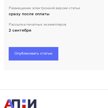
Размещение электронной версии статьи
сразу после оплаты
Рассылка печатных экземпляров
2 сентября
Опубликовать статью