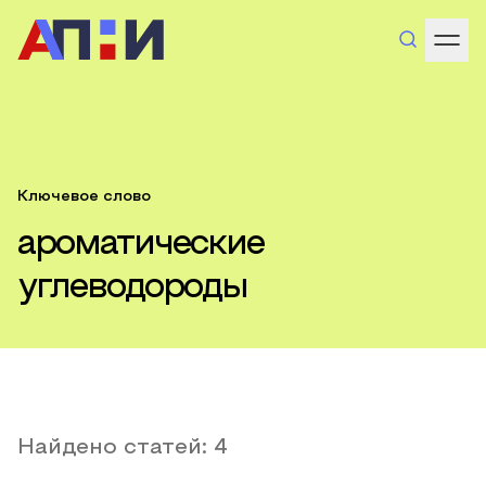
Ключевое слово
ароматические
углеводороды
Найдено статей:
4