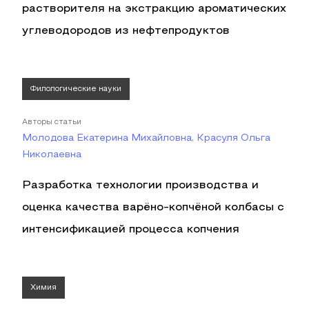
растворителя на экстракцию ароматических
углеводородов из нефтепродуктов
Филологические науки
Авторы статьи
Молодова Екатерина Михайловна, Красуля Ольга
Николаевна
Разработка технологии производства и
оценка качества варёно-копчёной колбасы с
интенсификацией процесса копчения
Химия