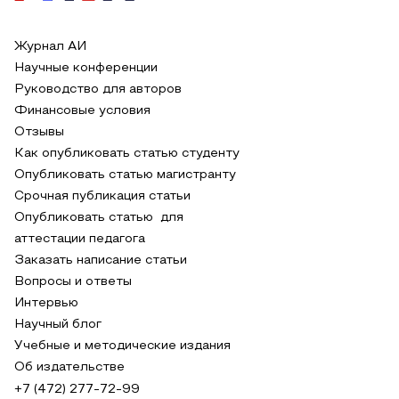
Журнал АИ
Научные конференции
Руководство для авторов
Финансовые условия
Отзывы
Как опубликовать статью студенту
Опубликовать статью магистранту
Срочная публикация статьи
Опубликовать статью для
аттестации педагога
Заказать написание статьи
Вопросы и ответы
Интервью
Научный блог
Учебные и методические издания
Об издательстве
+7 (472) 277-72-99