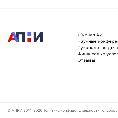
Журнал АИ
Научные конфере
Руководство для 
Финансовые усло
Отзывы
© АПНИ 2014-2026
Политика конфиденциальности
Пользова