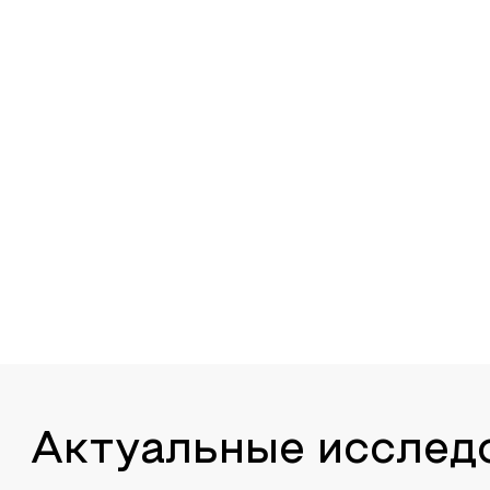
Актуальные исслед