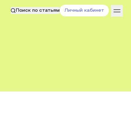
Поиск по статьям
Личный кабинет