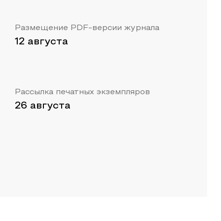
Размещение PDF-версии журнала
12 августа
Рассылка печатных экземпляров
26 августа