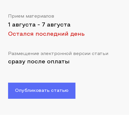
Прием материалов
1 августа
-
7 августа
Остался последний день
Размещение электронной версии статьи
сразу после оплаты
Опубликовать статью