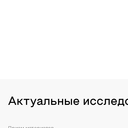
Актуальные исслед