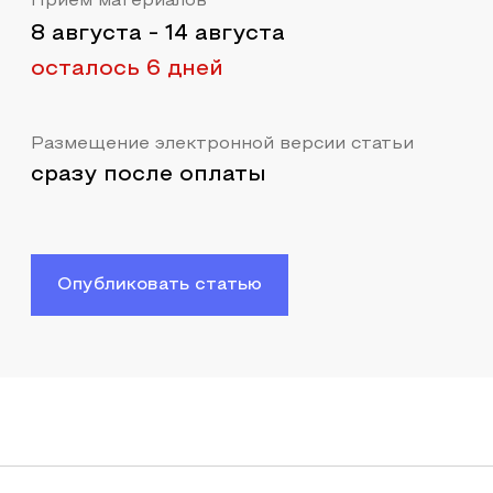
Прием материалов
8 августа
-
14 августа
осталось 6 дней
Размещение электронной версии статьи
сразу после оплаты
Опубликовать статью