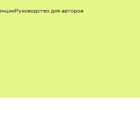
енции
Руководство для авторов