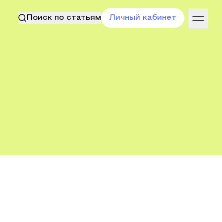
Поиск по статьям
Личный кабинет