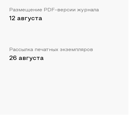
Размещение PDF-версии журнала
12 августа
Рассылка печатных экземпляров
26 августа