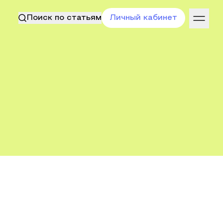
Поиск по статьям
Личный кабинет