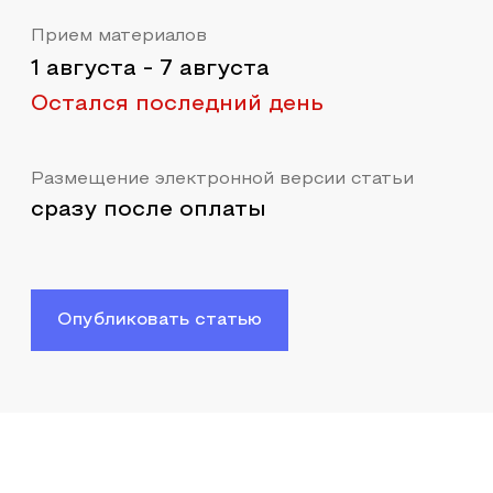
Прием материалов
1 августа
-
7 августа
Остался последний день
Размещение электронной версии статьи
сразу после оплаты
Опубликовать статью