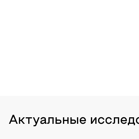
Актуальные исслед