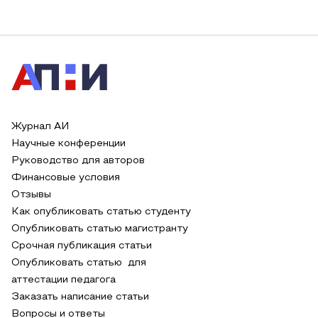
Журнал АИ
Научные конференции
Руководство для авторов
Финансовые условия
Отзывы
Как опубликовать статью студенту
Опубликовать статью магистранту
Срочная публикация статьи
Опубликовать статью для
аттестации педагога
Заказать написание статьи
Вопросы и ответы