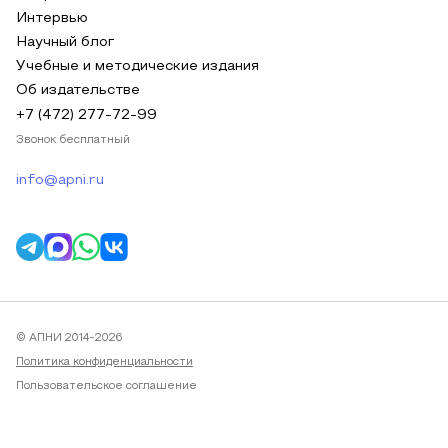
Интервью
Научный блог
Учебные и методические издания
Об издательстве
+7 (472) 277-72-99
Звонок бесплатный
info@apni.ru
© АПНИ 2014-2026
Политика конфиденциальности
Пользовательское соглашение
Публичная оферта