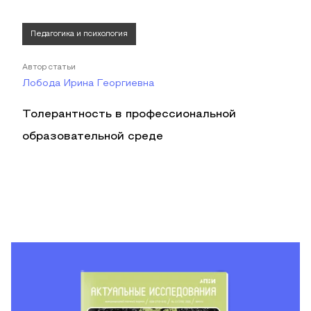
Педагогика и психология
Автор статьи
Лобода Ирина Георгиевна
Толерантность в профессиональной
образовательной среде