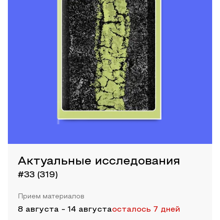
Актуальные исследования
#33 (319)
Прием материалов
8 августа
-
14 августа
осталось 7 дней