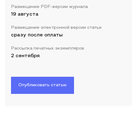
Размещение PDF-версии журнала
19 августа
Размещение электронной версии статьи
сразу после оплаты
Рассылка печатных экземпляров
2 сентября
Опубликовать статью