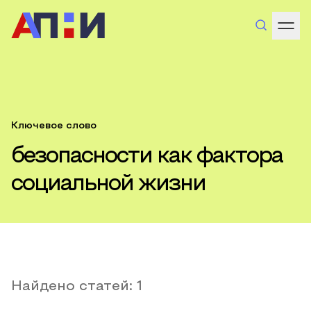
Ключевое слово
безопасности как фактора
социальной жизни
Найдено статей:
1