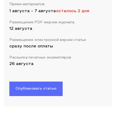
Прием материалов
1 августа
-
7 августа
осталось 2 дня
Размещение PDF-версии журнала
12 августа
Размещение электронной версии статьи
сразу после оплаты
Рассылка печатных экземпляров
26 августа
Опубликовать статью