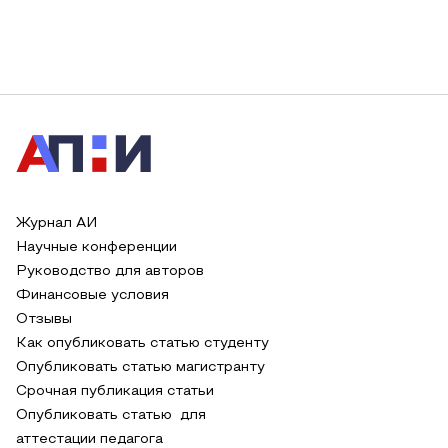
Журнал АИ
Научные конференции
Руководство для авторов
Финансовые условия
Отзывы
Как опубликовать статью студенту
Опубликовать статью магистранту
Срочная публикация статьи
Опубликовать статью для
аттестации педагога