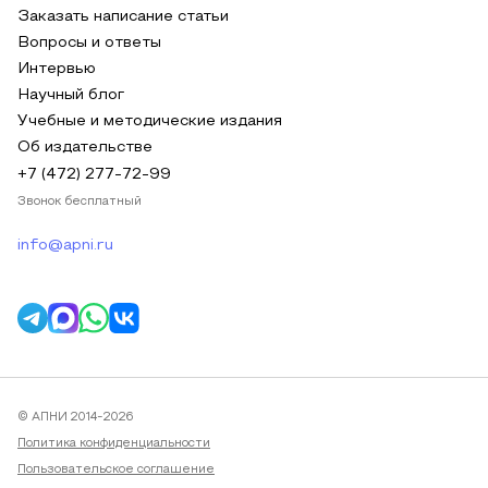
Заказать написание статьи
Вопросы и ответы
Интервью
Научный блог
Учебные и методические издания
Об издательстве
+7 (472) 277-72-99
Звонок бесплатный
info@apni.ru
© АПНИ 2014-2026
Политика конфиденциальности
Пользовательское соглашение