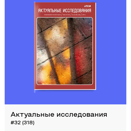
Актуальные исследования
#32 (318)