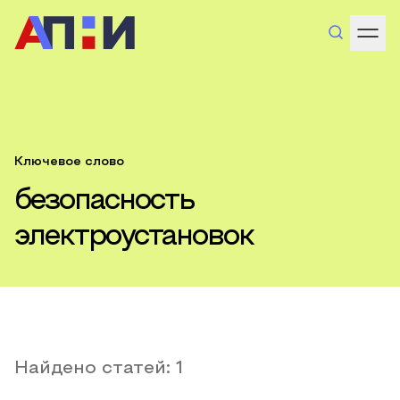
Ключевое слово
безопасность
электроустановок
Найдено статей:
1