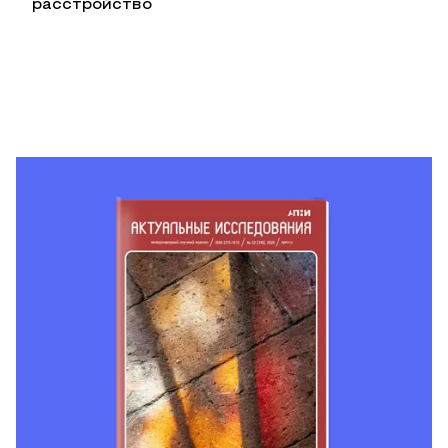
расстройство