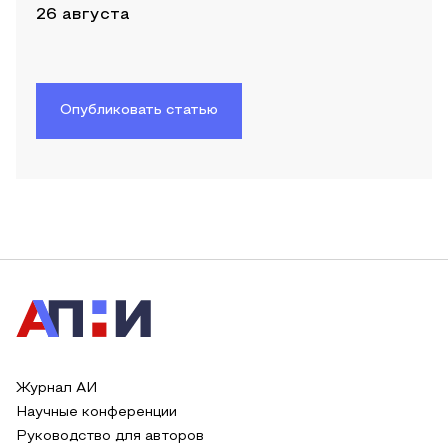
26 августа
Опубликовать статью
Журнал АИ
Научные конференции
Руководство для авторов