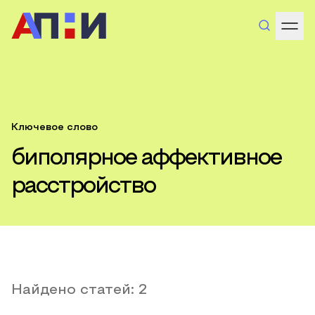
Ключевое слово
биполярное аффективное
расстройство
Найдено статей:
2