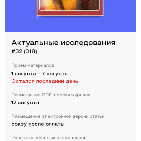
Актуальные исследования
#32 (318)
Прием материалов
1 августа
-
7 августа
Остался последний день
Размещение PDF-версии журнала
12 августа
Размещение электронной версии статьи
сразу после оплаты
Рассылка печатных экземпляров