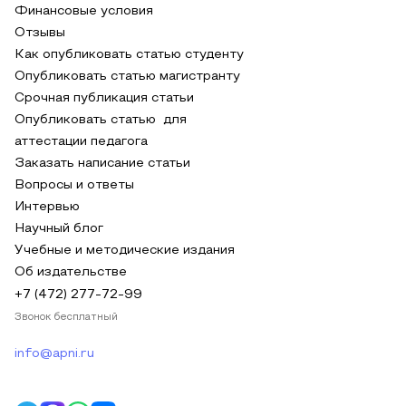
Финансовые условия
Отзывы
Как опубликовать статью студенту
Опубликовать статью магистранту
Срочная публикация статьи
Опубликовать статью для
аттестации педагога
Заказать написание статьи
Вопросы и ответы
Интервью
Научный блог
Учебные и методические издания
Об издательстве
+7 (472) 277-72-99
Звонок бесплатный
info@apni.ru