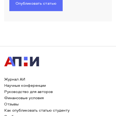
Опубликовать статью
Журнал АИ
Научные конференции
Руководство для авторов
Финансовые условия
Отзывы
Как опубликовать статью студенту