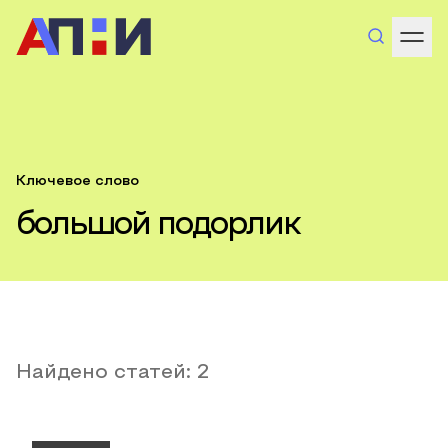
Ключевое слово
большой подорлик
Найдено статей:
2