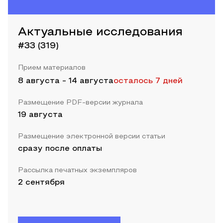
Актуальные исследования
#33 (319)
Прием материалов
8 августа
-
14 августа
осталось 7 дней
Размещение PDF-версии журнала
19 августа
Размещение электронной версии статьи
сразу после оплаты
Рассылка печатных экземпляров
2 сентября