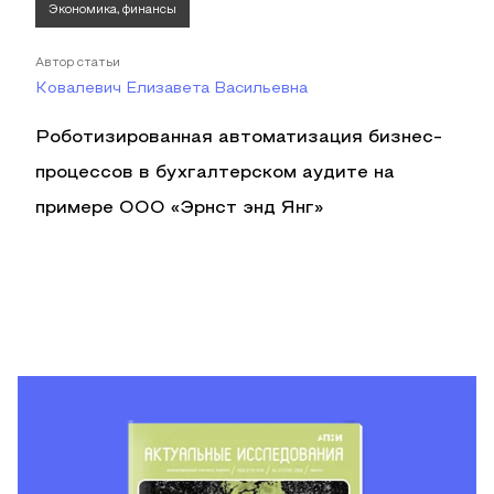
Экономика, финансы
Автор статьи
Ковалевич Елизавета Васильевна
Роботизированная автоматизация бизнес-
процессов в бухгалтерском аудите на
примере ООО «Эрнст энд Янг»