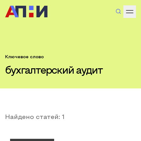
Ключевое слово
бухгалтерский аудит
Найдено статей:
1