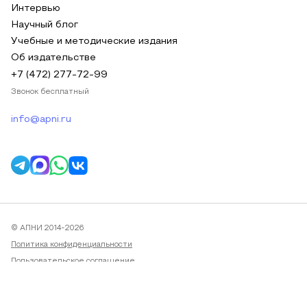
Интервью
Научный блог
Учебные и методические издания
Об издательстве
+7 (472) 277-72-99
Звонок бесплатный
info@apni.ru
© АПНИ 2014-2026
Политика конфиденциальности
Пользовательское соглашение
Публичная оферта