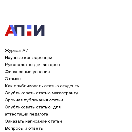
Журнал АИ
Научные конференции
Руководство для авторов
Финансовые условия
Отзывы
Как опубликовать статью студенту
Опубликовать статью магистранту
Срочная публикация статьи
Опубликовать статью для
аттестации педагога
Заказать написание статьи
Вопросы и ответы