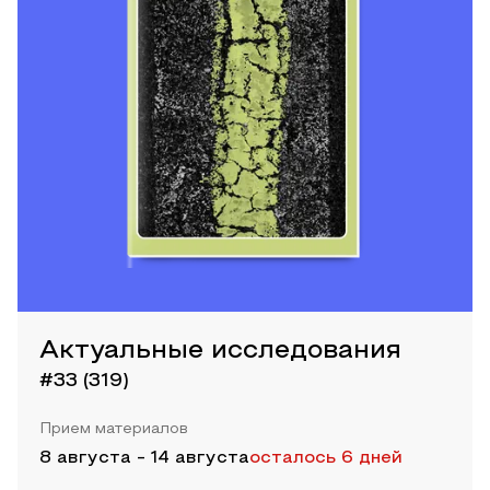
Актуальные исследования
#33 (319)
Прием материалов
8 августа
-
14 августа
осталось 6 дней