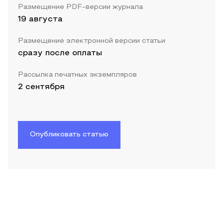
Размещение PDF-версии журнала
19 августа
Размещение электронной версии статьи
сразу после оплаты
Рассылка печатных экземпляров
2 сентября
Опубликовать статью