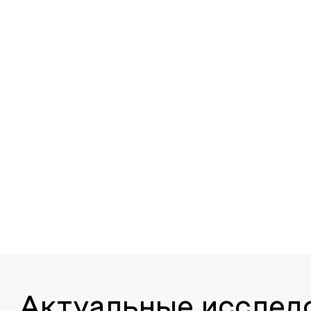
Актуальные исслед