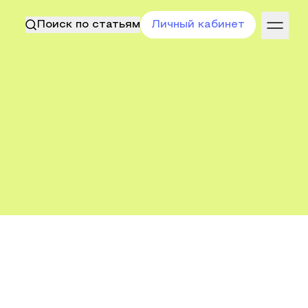
Поиск по статьям
Личный кабинет