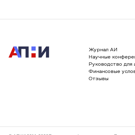
Журнал АИ
Научные конфере
Руководство для 
Финансовые усло
Отзывы