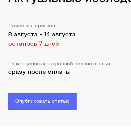
Прием материалов
8 августа
-
14 августа
осталось 7 дней
Размещение электронной версии статьи
сразу после оплаты
Опубликовать статью