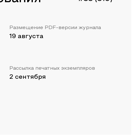
Размещение PDF-версии журнала
19 августа
Рассылка печатных экземпляров
2 сентября