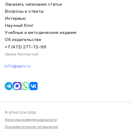
Заказать написание статьи
Вопросы и ответы
Интервью
Научный блог
Учебные и методические издания
Об издательстве
+7 (472) 277-72-99
Звонок бесплатный
info@apni.ru
© АПНИ 2014-2026
Политика конфиденциальности
Пользовательское соглашение