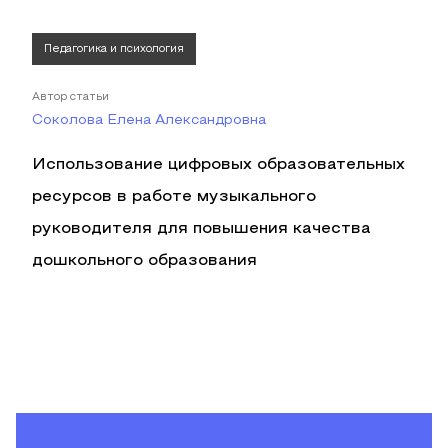
Педагогика и психология
Автор статьи
Соколова Елена Александровна
Использование цифровых образовательных
ресурсов в работе музыкального
руководителя для повышения качества
дошкольного образования