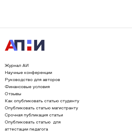
Журнал АИ
Научные конференции
Руководство для авторов
Финансовые условия
Отзывы
Как опубликовать статью студенту
Опубликовать статью магистранту
Срочная публикация статьи
Опубликовать статью для
аттестации педагога