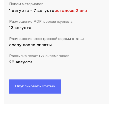
Прием материалов
1 августа
-
7 августа
осталось 2 дня
Размещение PDF-версии журнала
12 августа
Размещение электронной версии статьи
сразу после оплаты
Рассылка печатных экземпляров
26 августа
Опубликовать статью