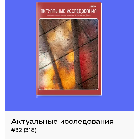
Актуальные исследования
#32 (318)