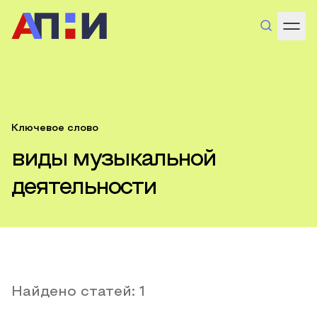
Ключевое слово
виды музыкальной
деятельности
Найдено статей:
1