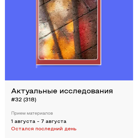
Актуальные исследования
#32 (318)
Прием материалов
1 августа
-
7 августа
Остался последний день