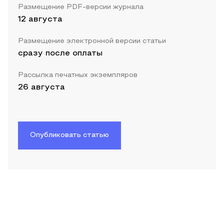
Размещение PDF-версии журнала
12 августа
Размещение электронной версии статьи
сразу после оплаты
Рассылка печатных экземпляров
26 августа
Опубликовать статью