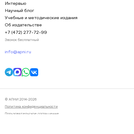
Интервью
Научный блог
Учебные и методические издания
Об издательстве
+7 (472) 277-72-99
Звонок бесплатный
info@apni.ru
© АПНИ 2014-2026
Политика конфиденциальности
Пользовательское соглашение
Публичная оферта