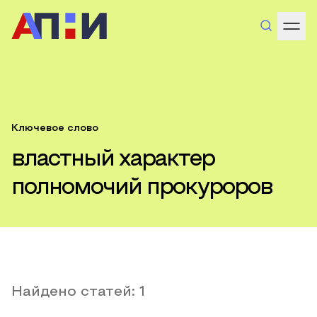
Ключевое слово
властный характер
полномочий прокуроров
Найдено статей:
1