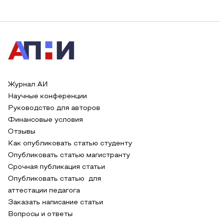
Журнал АИ
Научные конференции
Руководство для авторов
Финансовые условия
Отзывы
Как опубликовать статью студенту
Опубликовать статью магистранту
Срочная публикация статьи
Опубликовать статью для
аттестации педагога
Заказать написание статьи
Вопросы и ответы