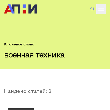
Ключевое слово
военная техника
Найдено статей:
3