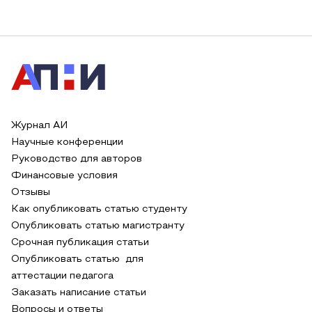
Журнал АИ
Научные конференции
Руководство для авторов
Финансовые условия
Отзывы
Как опубликовать статью студенту
Опубликовать статью магистранту
Срочная публикация статьи
Опубликовать статью для
аттестации педагога
Заказать написание статьи
Вопросы и ответы