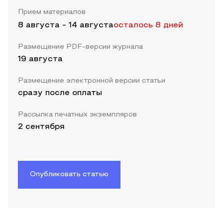
Прием материалов
8 августа
-
14 августа
осталось 8 дней
Размещение PDF-версии журнала
19 августа
Размещение электронной версии статьи
сразу после оплаты
Рассылка печатных экземпляров
2 сентября
Опубликовать статью