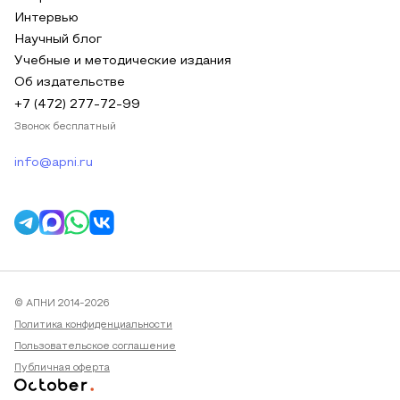
Интервью
Научный блог
Учебные и методические издания
Об издательстве
+7 (472) 277-72-99
Звонок бесплатный
info@apni.ru
© АПНИ 2014-2026
Политика конфиденциальности
Пользовательское соглашение
Публичная оферта