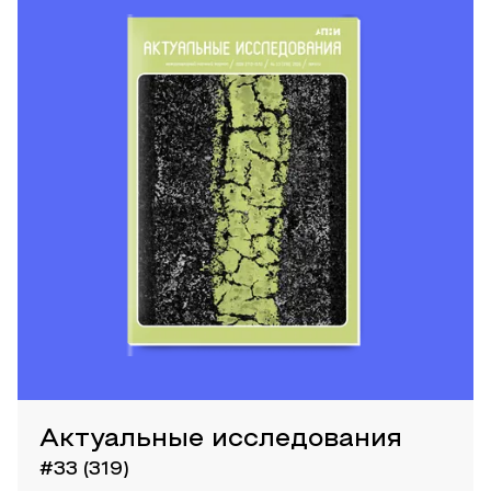
Актуальные исследования
#33 (319)