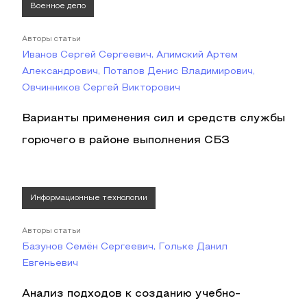
Военное дело
Авторы статьи
Иванов Сергей Сергеевич, Алимский Артем
Александрович, Потапов Денис Владимирович,
Овчинников Сергей Викторович
Варианты применения сил и средств службы
горючего в районе выполнения СБЗ
Информационные технологии
Авторы статьи
Базунов Семён Сергеевич, Гольке Данил
Евгеньевич
Анализ подходов к созданию учебно-