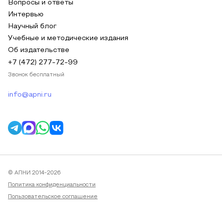
Вопросы и ответы
Интервью
Научный блог
Учебные и методические издания
Об издательстве
+7 (472) 277-72-99
Звонок бесплатный
info@apni.ru
© АПНИ 2014-2026
Политика конфиденциальности
Пользовательское соглашение
Публичная оферта