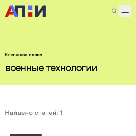
Ключевое слово
военные технологии
Найдено статей:
1