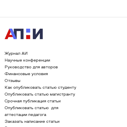
Журнал АИ
Научные конференции
Руководство для авторов
Финансовые условия
Отзывы
Как опубликовать статью студенту
Опубликовать статью магистранту
Срочная публикация статьи
Опубликовать статью для
аттестации педагога
Заказать написание статьи