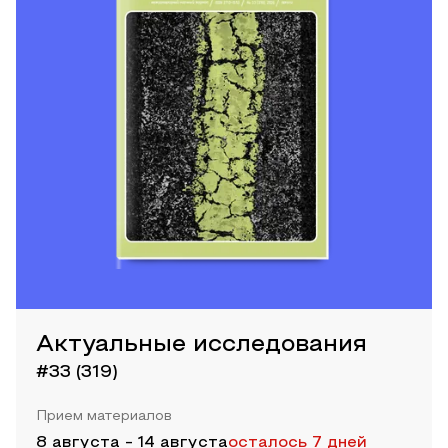
Актуальные исследования
#33 (319)
Прием материалов
8 августа
-
14 августа
осталось 7 дней