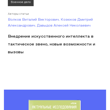
Военное дело
Авторы статьи
Волков Виталий Викторович, Козюков Дмитрий
Александрович, Давыдов Алексей Николаевич
Внедрение искусственного интеллекта в
тактическое звено, новые возможности и
вызовы