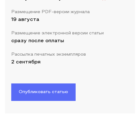
Размещение PDF-версии журнала
19 августа
Размещение электронной версии статьи
сразу после оплаты
Рассылка печатных экземпляров
2 сентября
Опубликовать статью