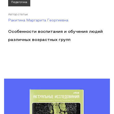
Педагогика
Автор статьи
Ракитина Маргарита Георгиевна
Особенности воспитания и обучения людей
различных возрастных групп