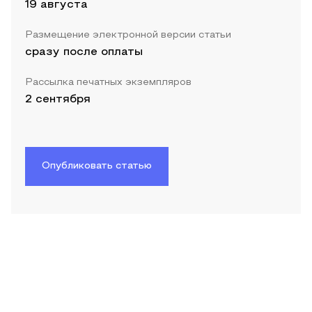
19 августа
Размещение электронной версии статьи
сразу после оплаты
Рассылка печатных экземпляров
2 сентября
Опубликовать статью