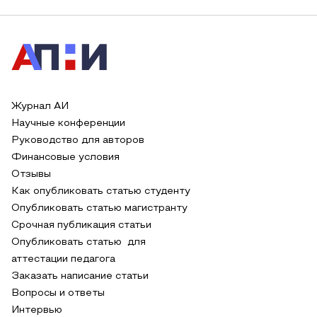
Журнал АИ
Научные конференции
Руководство для авторов
Финансовые условия
Отзывы
Как опубликовать статью студенту
Опубликовать статью магистранту
Срочная публикация статьи
Опубликовать статью для
аттестации педагога
Заказать написание статьи
Вопросы и ответы
Интервью