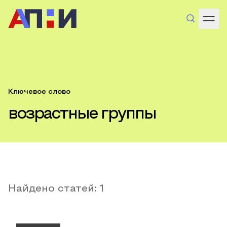
Ключевое слово
возрастные группы
Найдено статей:
1