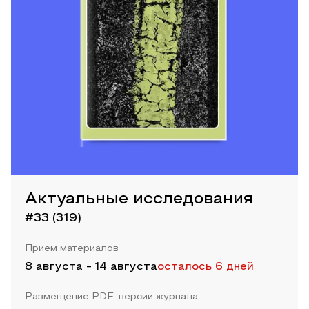
Актуальные исследования
#33 (319)
Прием материалов
8 августа
-
14 августа
осталось 6 дней
Размещение PDF-версии журнала