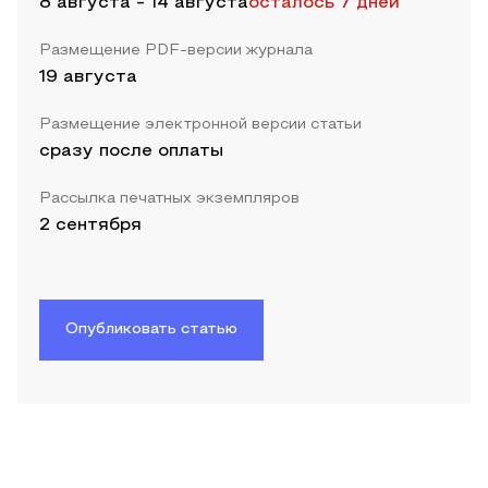
8 августа
-
14 августа
осталось 7 дней
Размещение PDF-версии журнала
19 августа
Размещение электронной версии статьи
сразу после оплаты
Рассылка печатных экземпляров
2 сентября
Опубликовать статью