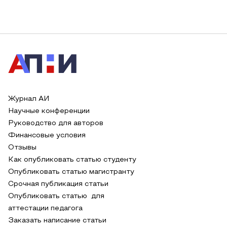
Журнал АИ
Научные конференции
Руководство для авторов
Финансовые условия
Отзывы
Как опубликовать статью студенту
Опубликовать статью магистранту
Срочная публикация статьи
Опубликовать статью для
аттестации педагога
Заказать написание статьи