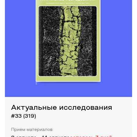
Актуальные исследования
#33 (319)
Прием материалов