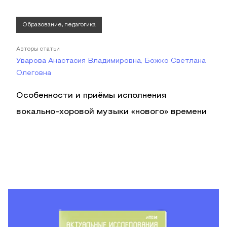
Образование, педагогика
Авторы статьи
Уварова Анастасия Владимировна, Божко Светлана
Олеговна
Особенности и приёмы исполнения
вокально-хоровой музыки «нового» времени