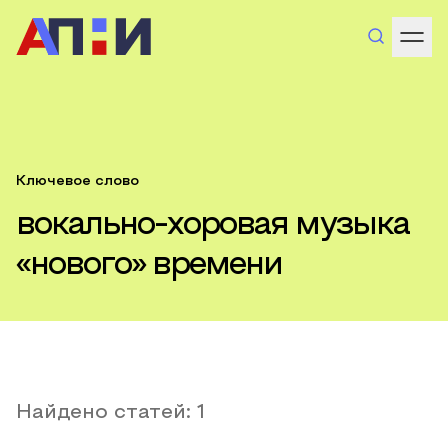
Ключевое слово
вокально-хоровая музыка
«нового» времени
Найдено статей:
1