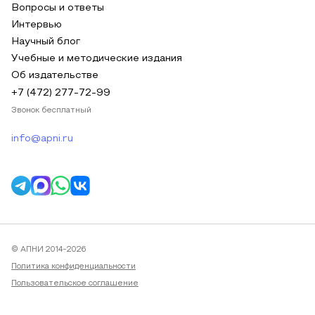
Вопросы и ответы
Интервью
Научный блог
Учебные и методические издания
Об издательстве
+7 (472) 277-72-99
Звонок бесплатный
info@apni.ru
© АПНИ 2014-2026
Политика конфиденциальности
Пользовательское соглашение
Публичная оферта