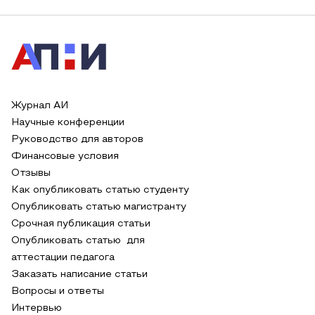
Журнал АИ
Научные конференции
Руководство для авторов
Финансовые условия
Отзывы
Как опубликовать статью студенту
Опубликовать статью магистранту
Срочная публикация статьи
Опубликовать статью для
аттестации педагога
Заказать написание статьи
Вопросы и ответы
Интервью