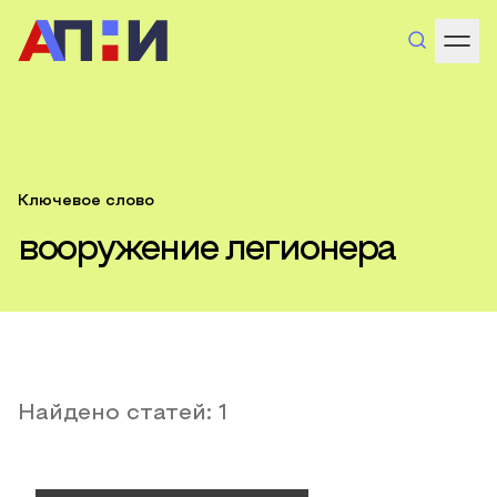
Ключевое слово
вооружение легионера
Найдено статей:
1