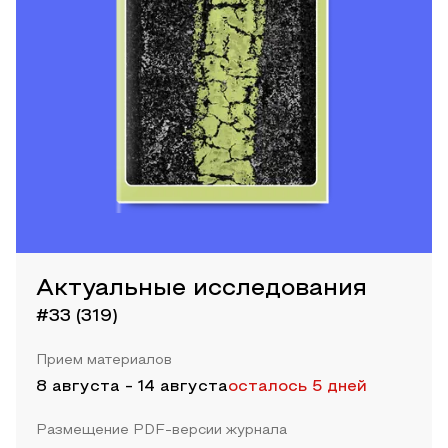
Актуальные исследования
#33 (319)
Прием материалов
8 августа
-
14 августа
осталось 5 дней
Размещение PDF-версии журнала