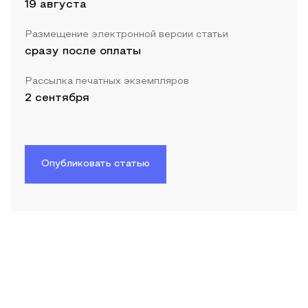
19 августа
Размещение электронной версии статьи
сразу после оплаты
Рассылка печатных экземпляров
2 сентября
Опубликовать статью