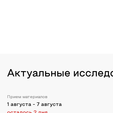
Актуальные исслед
Прием материалов
1 августа
-
7 августа
осталось 2 дня