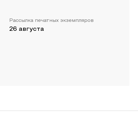
Рассылка печатных экземпляров
26 августа