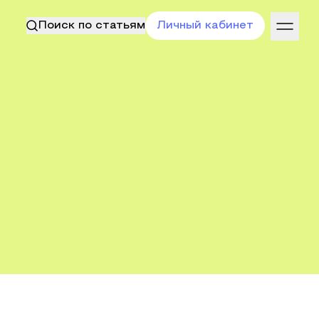
Поиск по статьям
Личный кабинет