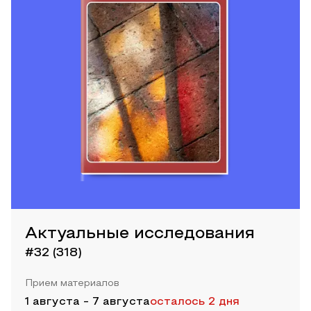
Актуальные исследования
#32 (318)
Прием материалов
1 августа
-
7 августа
осталось 2 дня