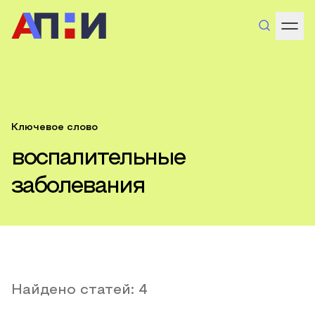
Ключевое слово
воспалительные
заболевания
Найдено статей:
4