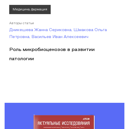
Медицина, фармация
Авторы статьи
Дникешева Жанна Сериковна, Шмакова Ольга
Петровна, Васильев Иван Алексеевич
Роль микробиоценозов в развитии
патологии