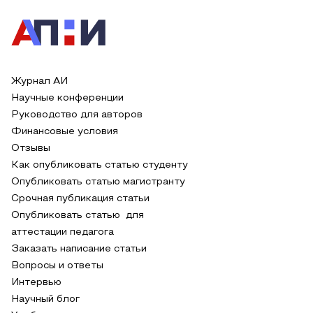
Журнал АИ
Научные конференции
Руководство для авторов
Финансовые условия
Отзывы
Как опубликовать статью студенту
Опубликовать статью магистранту
Срочная публикация статьи
Опубликовать статью для
аттестации педагога
Заказать написание статьи
Вопросы и ответы
Интервью
Научный блог