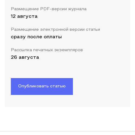
Размещение PDF-версии журнала
12 августа
Размещение электронной версии статьи
сразу после оплаты
Рассылка печатных экземпляров
26 августа
Опубликовать статью