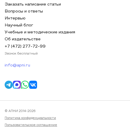
Заказать написание статьи
Вопросы и ответы
Интервью
Научный блог
Учебные и методические издания
Об издательстве
+7 (472) 277-72-99
Звонок бесплатный
info@apni.ru
© АПНИ 2014-2026
Политика конфиденциальности
Пользовательское соглашение