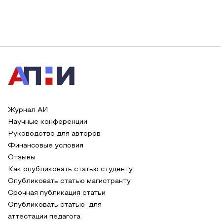
Журнал АИ
Научные конференции
Руководство для авторов
Финансовые условия
Отзывы
Как опубликовать статью студенту
Опубликовать статью магистранту
Срочная публикация статьи
Опубликовать статью для
аттестации педагога