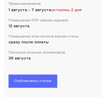
Прием материалов
1 августа
-
7 августа
осталось 2 дня
Размещение PDF-версии журнала
12 августа
Размещение электронной версии статьи
сразу после оплаты
Рассылка печатных экземпляров
26 августа
Опубликовать статью