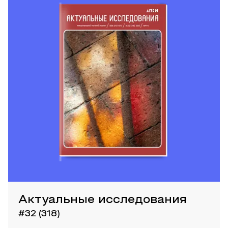
Актуальные исследования
#32 (318)