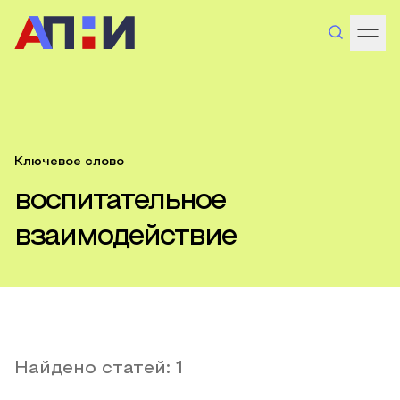
Ключевое слово
воспитательное
взаимодействие
Найдено статей:
1