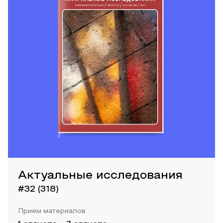
Актуальные исследования
#32 (318)
Прием материалов