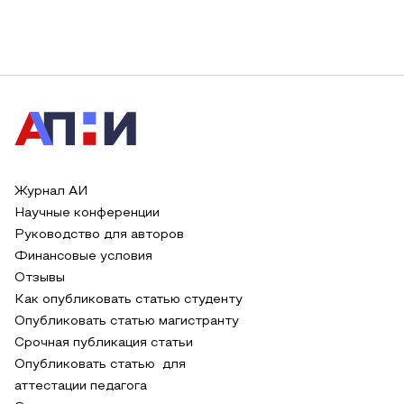
Журнал АИ
Научные конференции
Руководство для авторов
Финансовые условия
Отзывы
Как опубликовать статью студенту
Опубликовать статью магистранту
Срочная публикация статьи
Опубликовать статью для
аттестации педагога