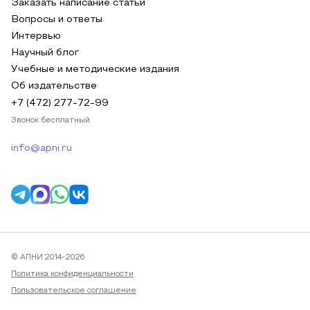
Заказать написание статьи
Вопросы и ответы
Интервью
Научный блог
Учебные и методические издания
Об издательстве
+7 (472) 277-72-99
Звонок бесплатный
info@apni.ru
© АПНИ 2014-2026
Политика конфиденциальности
Пользовательское соглашение
Публичная оферта