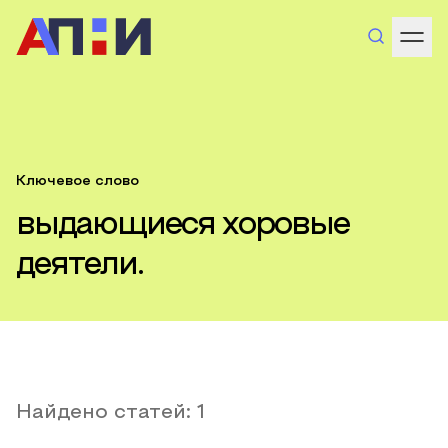
Ключевое слово
выдающиеся хоровые
деятели.
Найдено статей:
1