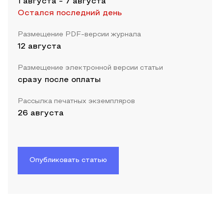
1 августа
-
7 августа
Остался последний день
Размещение PDF-версии журнала
12 августа
Размещение электронной версии статьи
сразу после оплаты
Рассылка печатных экземпляров
26 августа
Опубликовать статью