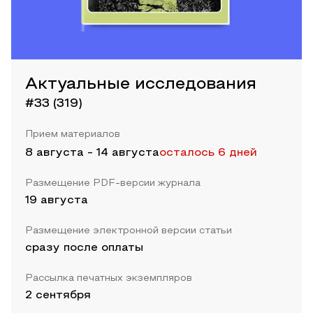
Актуальные исследования
#33 (319)
Прием материалов
8 августа
-
14 августа
осталось 6 дней
Размещение PDF-версии журнала
19 августа
Размещение электронной версии статьи
сразу после оплаты
Рассылка печатных экземпляров
2 сентября