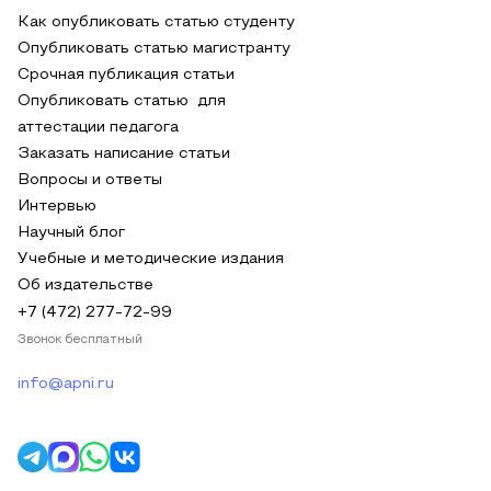
Как опубликовать статью студенту
Опубликовать статью магистранту
Срочная публикация статьи
Опубликовать статью для
аттестации педагога
Заказать написание статьи
Вопросы и ответы
Интервью
Научный блог
Учебные и методические издания
Об издательстве
+7 (472) 277-72-99
Звонок бесплатный
info@apni.ru