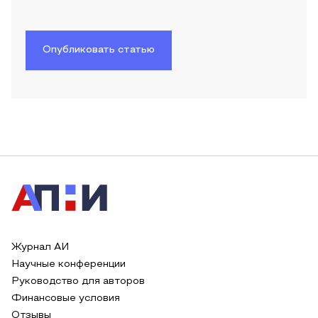
Опубликовать статью
Журнал АИ
Научные конференции
Руководство для авторов
Финансовые условия
Отзывы