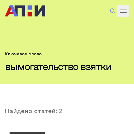
Ключевое слово
вымогательство взятки
Найдено статей:
2