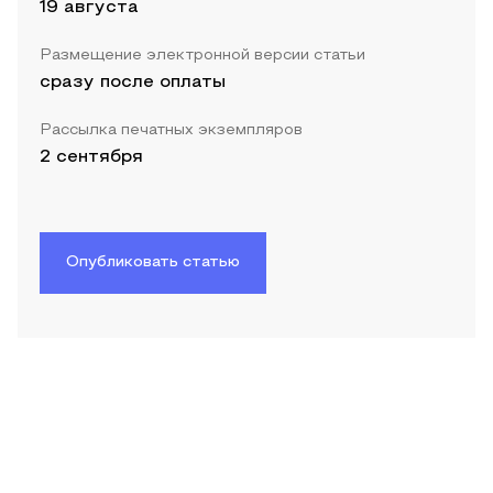
19 августа
Размещение электронной версии статьи
сразу после оплаты
Рассылка печатных экземпляров
2 сентября
Опубликовать статью