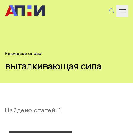
Ключевое слово
выталкивающая сила
Найдено статей:
1