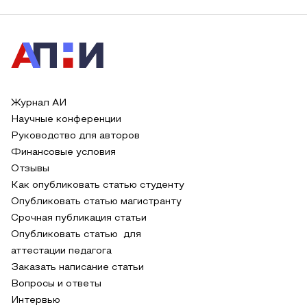
Журнал АИ
Научные конференции
Руководство для авторов
Финансовые условия
Отзывы
Как опубликовать статью студенту
Опубликовать статью магистранту
Срочная публикация статьи
Опубликовать статью для
аттестации педагога
Заказать написание статьи
Вопросы и ответы
Интервью