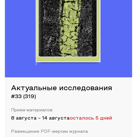
Актуальные исследования
#33 (319)
Прием материалов
8 августа
-
14 августа
осталось 5 дней
Размещение PDF-версии журнала