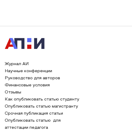
Журнал АИ
Научные конференции
Руководство для авторов
Финансовые условия
Отзывы
Как опубликовать статью студенту
Опубликовать статью магистранту
Срочная публикация статьи
Опубликовать статью для
аттестации педагога