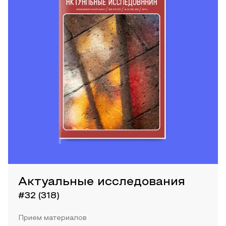
Актуальные исследования
#32 (318)
Прием материалов