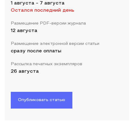
1 августа
-
7 августа
Остался последний день
Размещение PDF-версии журнала
12 августа
Размещение электронной версии статьи
сразу после оплаты
Рассылка печатных экземпляров
26 августа
Опубликовать статью