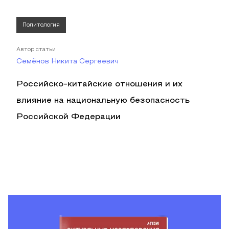
Политология
Автор статьи
Семёнов Никита Сергеевич
Российско-китайские отношения и их
влияние на национальную безопасность
Российской Федерации