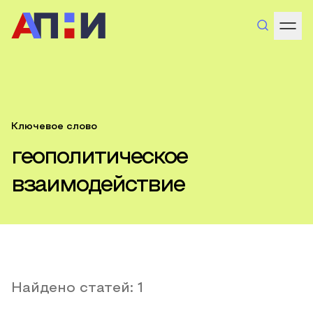
Ключевое слово
геополитическое
взаимодействие
Найдено статей:
1