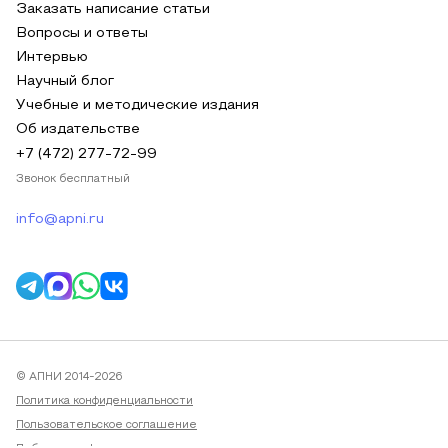
Заказать написание статьи
Вопросы и ответы
Интервью
Научный блог
Учебные и методические издания
Об издательстве
+7 (472) 277-72-99
Звонок бесплатный
info@apni.ru
© АПНИ 2014-2026
Политика конфиденциальности
Пользовательское соглашение