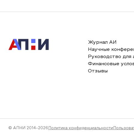
Журнал АИ
Научные конфере
Руководство для 
Финансовые усло
Отзывы
© АПНИ 2014-2026
Политика конфиденциальности
Пользова