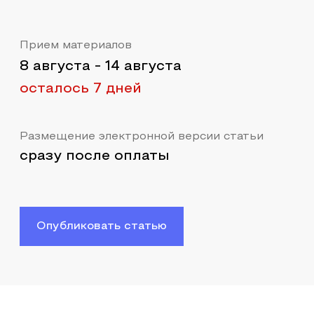
Прием материалов
8 августа
-
14 августа
осталось 7 дней
Размещение электронной версии статьи
сразу после оплаты
Опубликовать статью