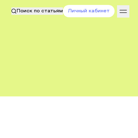
Поиск по статьям
Личный кабинет