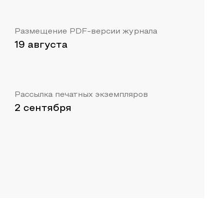
Размещение PDF-версии журнала
19 августа
Рассылка печатных экземпляров
2 сентября