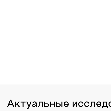
Актуальные исслед