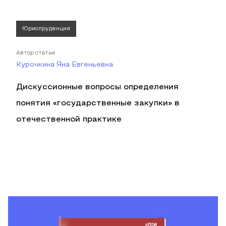
Юриспруденция
Автор статьи
Курочкина Яна Евгеньевна
Дискуссионные вопросы определения
понятия «государственные закупки» в
отечественной практике