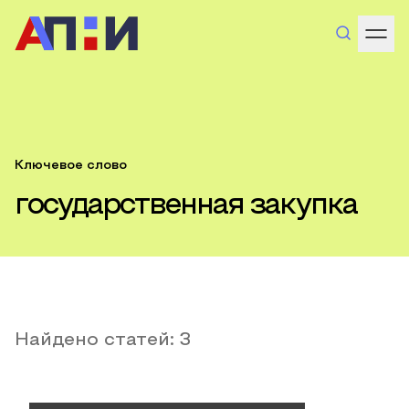
Ключевое слово
государственная закупка
Найдено статей:
3