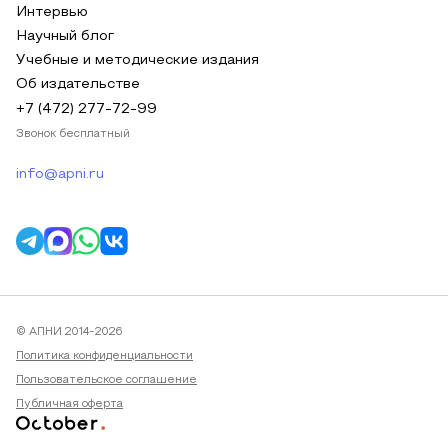
Интервью
Научный блог
Учебные и методические издания
Об издательстве
+7 (472) 277-72-99
Звонок бесплатный
info@apni.ru
© АПНИ 2014-2026
Политика конфиденциальности
Пользовательское соглашение
Публичная оферта