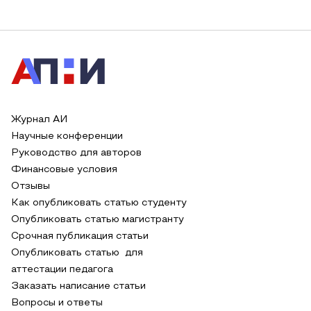
Журнал АИ
Научные конференции
Руководство для авторов
Финансовые условия
Отзывы
Как опубликовать статью студенту
Опубликовать статью магистранту
Срочная публикация статьи
Опубликовать статью для
аттестации педагога
Заказать написание статьи
Вопросы и ответы