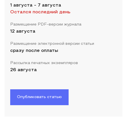
1 августа
-
7 августа
Остался последний день
Размещение PDF-версии журнала
12 августа
Размещение электронной версии статьи
сразу после оплаты
Рассылка печатных экземпляров
26 августа
Опубликовать статью