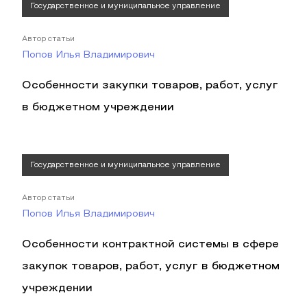
Государственное и муниципальное управление
Автор статьи
Попов Илья Владимирович
Особенности закупки товаров, работ, услуг
в бюджетном учреждении
Государственное и муниципальное управление
Автор статьи
Попов Илья Владимирович
Особенности контрактной системы в сфере
закупок товаров, работ, услуг в бюджетном
учреждении