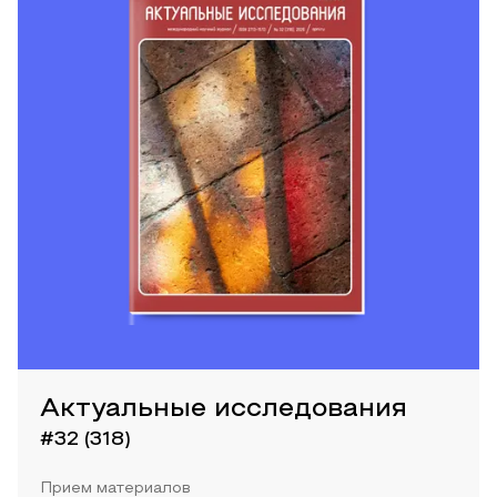
Актуальные исследования
#32 (318)
Прием материалов