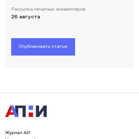
Рассылка печатных экземпляров
26 августа
Опубликовать статью
Журнал АИ