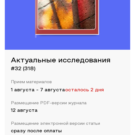
Актуальные исследования
#32 (318)
Прием материалов
1 августа
-
7 августа
осталось 2 дня
Размещение PDF-версии журнала
12 августа
Размещение электронной версии статьи
сразу после оплаты