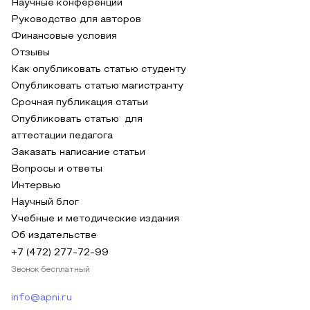
Научные конференции
Руководство для авторов
Финансовые условия
Отзывы
Как опубликовать статью студенту
Опубликовать статью магистранту
Срочная публикация статьи
Опубликовать статью для
аттестации педагога
Заказать написание статьи
Вопросы и ответы
Интервью
Научный блог
Учебные и методические издания
Об издательстве
+7 (472) 277-72-99
Звонок бесплатный
info@apni.ru