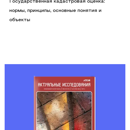
Государственная кадастровая оценка:
нормы, принципы, основные понятия и
объекты