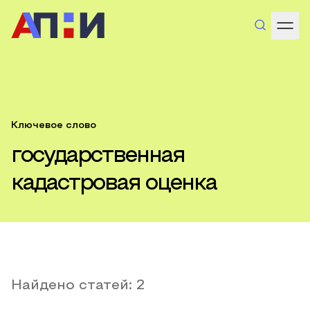
Ключевое слово
государственная
кадастровая оценка
Найдено статей:
2