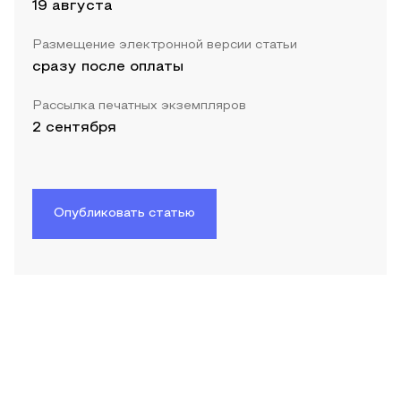
19 августа
Размещение электронной версии статьи
сразу после оплаты
Рассылка печатных экземпляров
2 сентября
Опубликовать статью