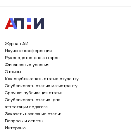
Журнал АИ
Научные конференции
Руководство для авторов
Финансовые условия
Отзывы
Как опубликовать статью студенту
Опубликовать статью магистранту
Срочная публикация статьи
Опубликовать статью для
аттестации педагога
Заказать написание статьи
Вопросы и ответы
Интервью