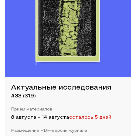
Актуальные исследования
#33 (319)
Прием материалов
8 августа
-
14 августа
осталось 5 дней
Размещение PDF-версии журнала