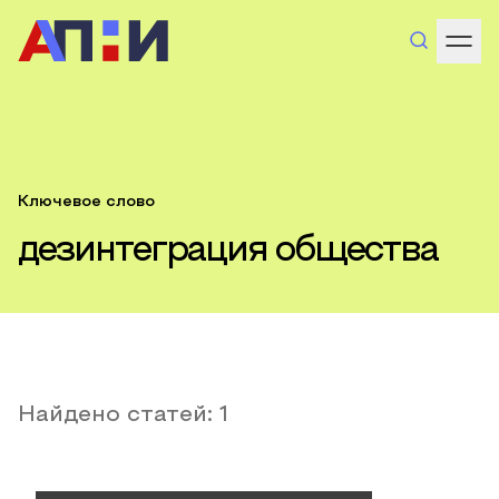
Ключевое слово
дезинтеграция общества
Найдено статей:
1