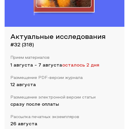
Актуальные исследования
#32 (318)
Прием материалов
1 августа
-
7 августа
осталось 2 дня
Размещение PDF-версии журнала
12 августа
Размещение электронной версии статьи
сразу после оплаты
Рассылка печатных экземпляров
26 августа