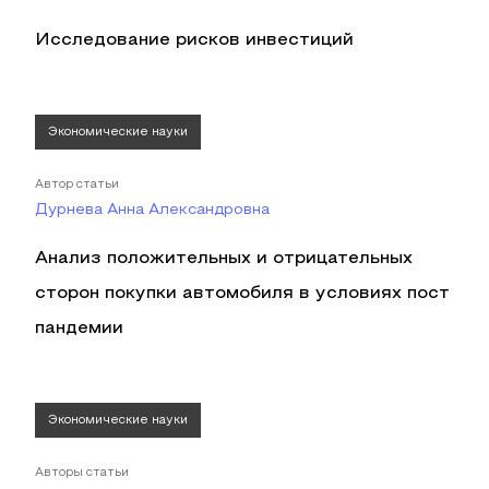
Исследование рисков инвестиций
Экономические науки
Автор статьи
Дурнева Анна Александровна
Анализ положительных и отрицательных
сторон покупки автомобиля в условиях пост
пандемии
Экономические науки
Авторы статьи