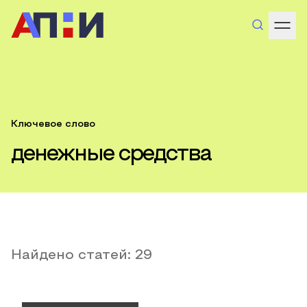
Ключевое слово
денежные средства
Найдено статей:
29