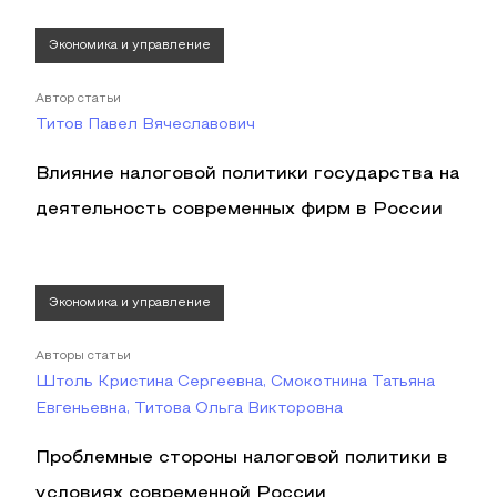
Экономика и управление
Автор статьи
Титов Павел Вячеславович
Влияние налоговой политики государства на
деятельность современных фирм в России
Экономика и управление
Авторы статьи
Штоль Кристина Сергеевна, Смокотнина Татьяна
Евгеньевна, Титова Ольга Викторовна
Проблемные стороны налоговой политики в
условиях современной России