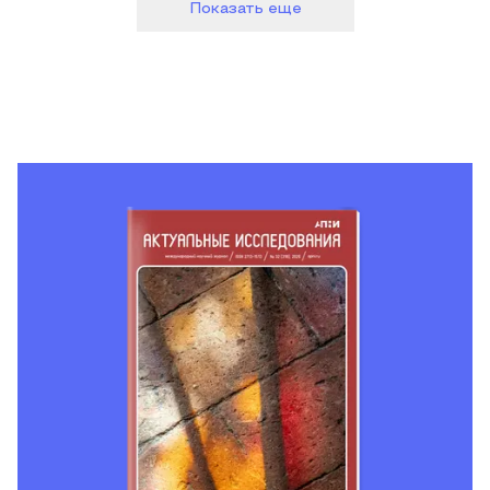
Показать еще