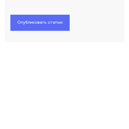
Опубликовать статью