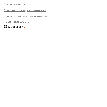
© АПНИ 2014-2026
Политика конфиденциальности
Пользовательское соглашение
Публичная оферта