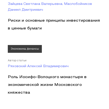
Зайцева Светлана Валерьевна, Маслобойников
Даниил Дмитриевич
Риски и основные принципы инвестирования
в ценные бумаги
Экономика, финансы
Автор статьи
Ряховский Алексей Владимирович
Роль Иосифо-Волоцкого монастыря в
экономической жизни Московского
княжества