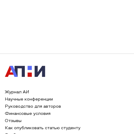
Журнал АИ
Научные конференции
Руководство для авторов
Финансовые условия
Отзывы
Как опубликовать статью студенту