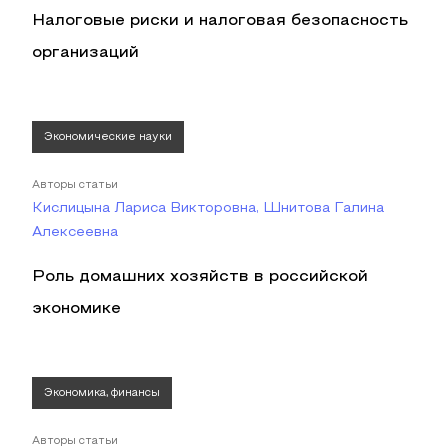
Налоговые риски и налоговая безопасность
организаций
Экономические науки
Авторы статьи
Кислицына Лариса Викторовна, Шнитова Галина
Алексеевна
Роль домашних хозяйств в российской
экономике
Экономика, финансы
Авторы статьи