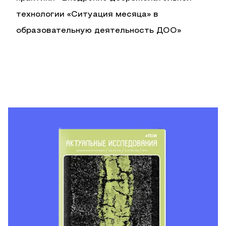
технологии «Ситуация месяца» в
образовательную деятельность ДОО»