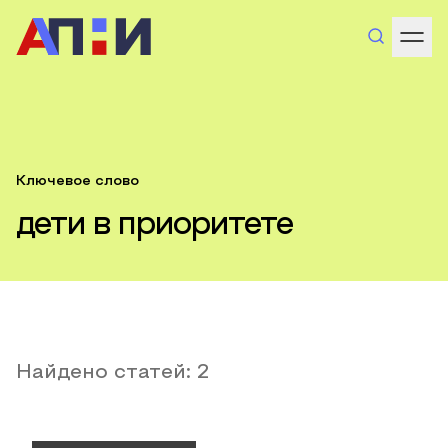
Ключевое слово
дети в приоритете
Найдено статей:
2