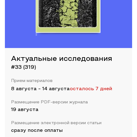
Актуальные исследования
#33 (319)
Прием материалов
8 августа
-
14 августа
осталось 7 дней
Размещение PDF-версии журнала
19 августа
Размещение электронной версии статьи
сразу после оплаты