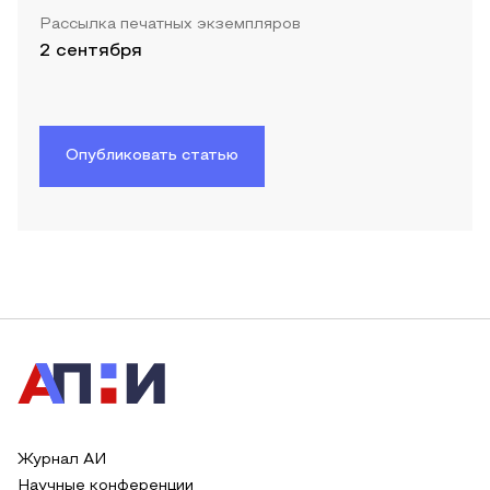
Рассылка печатных экземпляров
2 сентября
Опубликовать статью
Журнал АИ
Научные конференции