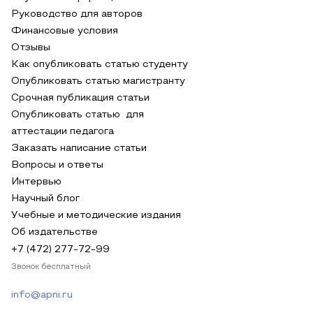
Руководство для авторов
Финансовые условия
Отзывы
Как опубликовать статью студенту
Опубликовать статью магистранту
Срочная публикация статьи
Опубликовать статью для
аттестации педагога
Заказать написание статьи
Вопросы и ответы
Интервью
Научный блог
Учебные и методические издания
Об издательстве
+7 (472) 277-72-99
Звонок бесплатный
info@apni.ru